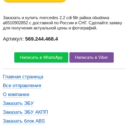
Заказать и купить mercedes 2.2 cdi filtr paliwa obudowa
a6510902852 с доставкой по России и СНГ. Сделайте заявку
для получения актуальной цены и фотографий.
Артикул:
569.244.468.4
Написать в WhatsApp
Написать в Viber
Главная страница
Все отправления
О компании
Заказать ЭБУ
Заказать ЭБУ АКПП
Заказать блок ABS