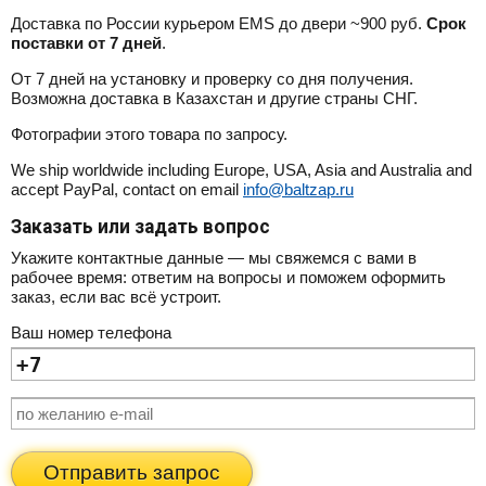
Доставка по России курьером EMS до двери ~900 руб.
Срок
поставки от 7 дней
.
От 7 дней на установку и проверку со дня получения.
Возможна доставка в Казахстан и другие страны СНГ.
Фотографии этого товара по запросу.
We ship worldwide including Europe, USA, Asia and Australia and
accept PayPal, contact on email
info@baltzap.ru
Заказать или задать вопрос
Укажите контактные данные — мы свяжемся с вами в
рабочее время: ответим на вопросы и поможем оформить
заказ, если вас всё устроит.
Ваш номер телефона
Отправить запрос