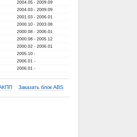
2004.05 - 2009.09
2004.03 - 2009.09
2001.03 - 2006.01
2000.10 - 2003.08
2000.08 - 2006.01
2000.08 - 2005.12
2000.02 - 2006.01
2005.10 -
2006.01 -
2006.01 -
 АКПП
Заказать блок ABS