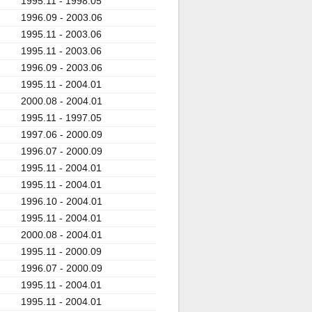
1995.11 - 1998.05
1996.09 - 2003.06
1995.11 - 2003.06
1995.11 - 2003.06
1996.09 - 2003.06
1995.11 - 2004.01
2000.08 - 2004.01
1995.11 - 1997.05
1997.06 - 2000.09
1996.07 - 2000.09
1995.11 - 2004.01
1995.11 - 2004.01
1996.10 - 2004.01
1995.11 - 2004.01
2000.08 - 2004.01
1995.11 - 2000.09
1996.07 - 2000.09
1995.11 - 2004.01
1995.11 - 2004.01