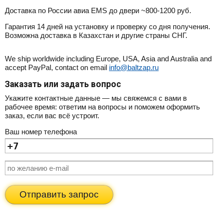
Доставка по России авиа EMS до двери ~800-1200 руб.
Гарантия 14 дней на установку и проверку со дня получения.
Возможна доставка в Казахстан и другие страны СНГ.
We ship worldwide including Europe, USA, Asia and Australia and
accept PayPal, contact on email
info@baltzap.ru
Заказать или задать вопрос
Укажите контактные данные — мы свяжемся с вами в
рабочее время: ответим на вопросы и поможем оформить
заказ, если вас всё устроит.
Ваш номер телефона
Отправить запрос