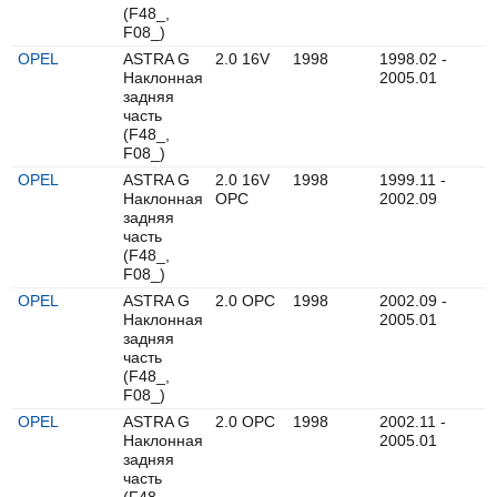
(F48_,
F08_)
OPEL
ASTRA G
2.0 16V
1998
1998.02 -
Наклонная
2005.01
задняя
часть
(F48_,
F08_)
OPEL
ASTRA G
2.0 16V
1998
1999.11 -
Наклонная
OPC
2002.09
задняя
часть
(F48_,
F08_)
OPEL
ASTRA G
2.0 OPC
1998
2002.09 -
Наклонная
2005.01
задняя
часть
(F48_,
F08_)
OPEL
ASTRA G
2.0 OPC
1998
2002.11 -
Наклонная
2005.01
задняя
часть
(F48_,