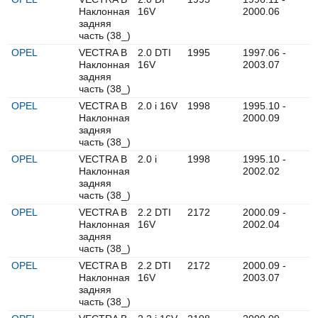
Наклонная
16V
2000.06
задняя
часть (38_)
OPEL
VECTRA B
2.0 DTI
1995
1997.06 -
Наклонная
16V
2003.07
задняя
часть (38_)
OPEL
VECTRA B
2.0 i 16V
1998
1995.10 -
Наклонная
2000.09
задняя
часть (38_)
OPEL
VECTRA B
2.0 i
1998
1995.10 -
Наклонная
2002.02
задняя
часть (38_)
OPEL
VECTRA B
2.2 DTI
2172
2000.09 -
Наклонная
16V
2002.04
задняя
часть (38_)
OPEL
VECTRA B
2.2 DTI
2172
2000.09 -
Наклонная
16V
2003.07
задняя
часть (38_)