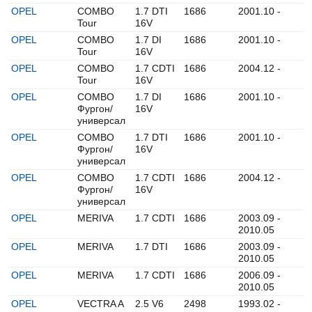
OPEL
COMBO
1.7 DTI
1686
2001.10 -
Tour
16V
OPEL
COMBO
1.7 DI
1686
2001.10 -
Tour
16V
OPEL
COMBO
1.7 CDTI
1686
2004.12 -
Tour
16V
OPEL
COMBO
1.7 DI
1686
2001.10 -
Фургон/
16V
универсал
OPEL
COMBO
1.7 DTI
1686
2001.10 -
Фургон/
16V
универсал
OPEL
COMBO
1.7 CDTI
1686
2004.12 -
Фургон/
16V
универсал
OPEL
MERIVA
1.7 CDTI
1686
2003.09 -
2010.05
OPEL
MERIVA
1.7 DTI
1686
2003.09 -
2010.05
OPEL
MERIVA
1.7 CDTI
1686
2006.09 -
2010.05
OPEL
VECTRA A
2.5 V6
2498
1993.02 -