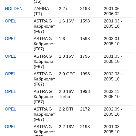
(JS)
HOLDEN
ZAFIRA
2.2 i
2198
2001.06 -
(TT)
2006.02
OPEL
ASTRA G
1.6 16V
1598
2001.03 -
Кабриолет
2005.10
(F67)
OPEL
ASTRA G
1.6
1598
2003.01 -
Кабриолет
2005.10
(F67)
OPEL
ASTRA G
1.8 16V
1796
2001.03 -
Кабриолет
2005.10
(F67)
OPEL
ASTRA G
2.0 OPC
1998
2002.03 -
Кабриолет
2005.10
(F67)
OPEL
ASTRA G
2.0 16V
1998
2002.11 -
Кабриолет
Turbo
2005.10
(F67)
OPEL
ASTRA G
2.2 DTI
2172
2002.09 -
Кабриолет
2005.10
(F67)
OPEL
ASTRA G
2.2 16V
2198
2001.03 -
Кабриолет
2005.10