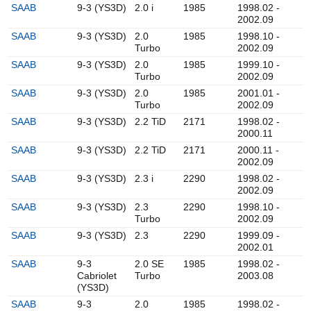
SAAB
9-3 (YS3D)
2.0 i
1985
1998.02 -
2002.09
SAAB
9-3 (YS3D)
2.0
1985
1998.10 -
Turbo
2002.09
SAAB
9-3 (YS3D)
2.0
1985
1999.10 -
Turbo
2002.09
SAAB
9-3 (YS3D)
2.0
1985
2001.01 -
Turbo
2002.09
SAAB
9-3 (YS3D)
2.2 TiD
2171
1998.02 -
2000.11
SAAB
9-3 (YS3D)
2.2 TiD
2171
2000.11 -
2002.09
SAAB
9-3 (YS3D)
2.3 i
2290
1998.02 -
2002.09
SAAB
9-3 (YS3D)
2.3
2290
1998.10 -
Turbo
2002.09
SAAB
9-3 (YS3D)
2.3
2290
1999.09 -
2002.01
SAAB
9-3
2.0 SE
1985
1998.02 -
Cabriolet
Turbo
2003.08
(YS3D)
SAAB
9-3
2.0
1985
1998.02 -