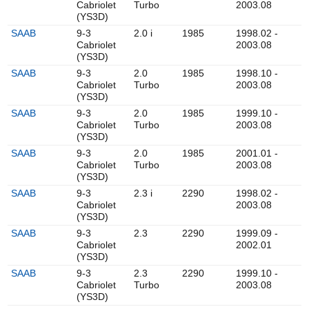
Cabriolet
Turbo
2003.08
(YS3D)
SAAB
9-3
2.0 i
1985
1998.02 -
Cabriolet
2003.08
(YS3D)
SAAB
9-3
2.0
1985
1998.10 -
Cabriolet
Turbo
2003.08
(YS3D)
SAAB
9-3
2.0
1985
1999.10 -
Cabriolet
Turbo
2003.08
(YS3D)
SAAB
9-3
2.0
1985
2001.01 -
Cabriolet
Turbo
2003.08
(YS3D)
SAAB
9-3
2.3 i
2290
1998.02 -
Cabriolet
2003.08
(YS3D)
SAAB
9-3
2.3
2290
1999.09 -
Cabriolet
2002.01
(YS3D)
SAAB
9-3
2.3
2290
1999.10 -
Cabriolet
Turbo
2003.08
(YS3D)