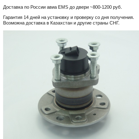
Доставка по России авиа EMS до двери ~800-1200 руб.
Гарантия 14 дней на установку и проверку со дня получения.
Возможна доставка в Казахстан и другие страны СНГ.