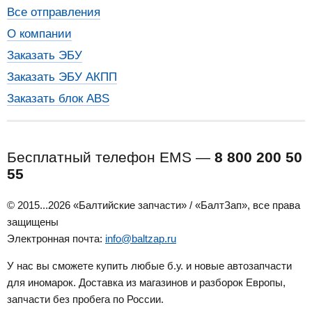
Все отправления
О компании
Заказать ЭБУ
Заказать ЭБУ АКПП
Заказать блок ABS
Бесплатный телефон EMS —
8 800 200 50
55
© 2015...2026 «Балтийские запчасти» / «БалтЗап», все права
защищены
Электронная почта:
info@baltzap.ru
У нас вы сможете купить любые б.у. и новые автозапчасти
для иномарок. Доставка из магазинов и разборок Европы,
запчасти без пробега по России.