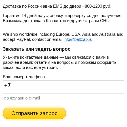
Доставка по России авиа EMS до двери ~800-1200 руб.
Гарантия 14 дней на установку и проверку со дня получения.
Возможна доставка в Казахстан и другие страны СНГ.
We ship worldwide including Europe, USA, Asia and Australia and
accept PayPal, contact on email
info@baltzap.ru
Заказать или задать вопрос
Укажите контактные данные — мы свяжемся с вами в
рабочее время: ответим на вопросы и поможем оформить
заказ, если вас всё устроит.
Ваш номер телефона
Отправить запрос