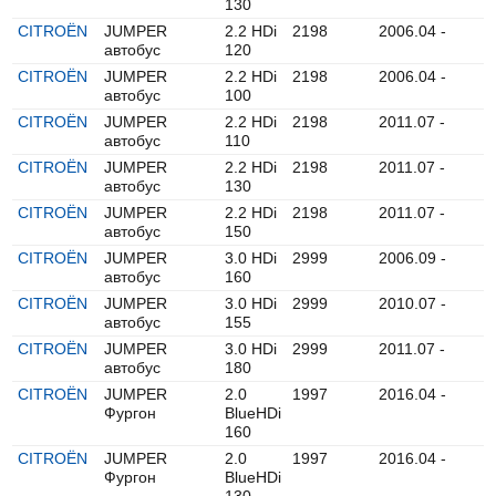
130
CITROËN
JUMPER
2.2 HDi
2198
2006.04 -
автобус
120
CITROËN
JUMPER
2.2 HDi
2198
2006.04 -
автобус
100
CITROËN
JUMPER
2.2 HDi
2198
2011.07 -
автобус
110
CITROËN
JUMPER
2.2 HDi
2198
2011.07 -
автобус
130
CITROËN
JUMPER
2.2 HDi
2198
2011.07 -
автобус
150
CITROËN
JUMPER
3.0 HDi
2999
2006.09 -
автобус
160
CITROËN
JUMPER
3.0 HDi
2999
2010.07 -
автобус
155
CITROËN
JUMPER
3.0 HDi
2999
2011.07 -
автобус
180
CITROËN
JUMPER
2.0
1997
2016.04 -
Фургон
BlueHDi
160
CITROËN
JUMPER
2.0
1997
2016.04 -
Фургон
BlueHDi