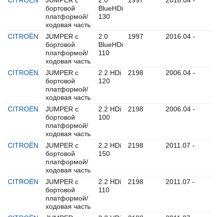
CITROËN
JUMPER c
2.0
1997
2016.04 -
бортовой
BlueHDi
платформой/
130
ходовая часть
CITROËN
JUMPER c
2.0
1997
2016.04 -
бортовой
BlueHDi
платформой/
110
ходовая часть
CITROËN
JUMPER c
2.2 HDi
2198
2006.04 -
бортовой
120
платформой/
ходовая часть
CITROËN
JUMPER c
2.2 HDi
2198
2006.04 -
бортовой
100
платформой/
ходовая часть
CITROËN
JUMPER c
2.2 HDi
2198
2011.07 -
бортовой
150
платформой/
ходовая часть
CITROËN
JUMPER c
2.2 HDi
2198
2011.07 -
бортовой
110
платформой/
ходовая часть