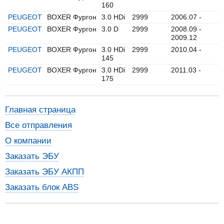
160
PEUGEOT
BOXER Фургон
3.0 HDi
2999
2006.07 -
PEUGEOT
BOXER Фургон
3.0 D
2999
2008.09 -
2009.12
PEUGEOT
BOXER Фургон
3.0 HDi
2999
2010.04 -
145
PEUGEOT
BOXER Фургон
3.0 HDi
2999
2011.03 -
175
Главная страница
Все отправления
О компании
Заказать ЭБУ
Заказать ЭБУ АКПП
Заказать блок ABS