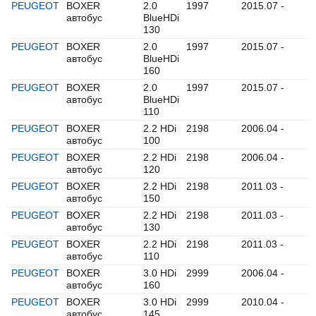
PEUGEOT
BOXER
2.0
1997
2015.07 -
автобус
BlueHDi
130
PEUGEOT
BOXER
2.0
1997
2015.07 -
автобус
BlueHDi
160
PEUGEOT
BOXER
2.0
1997
2015.07 -
автобус
BlueHDi
110
PEUGEOT
BOXER
2.2 HDi
2198
2006.04 -
автобус
100
PEUGEOT
BOXER
2.2 HDi
2198
2006.04 -
автобус
120
PEUGEOT
BOXER
2.2 HDi
2198
2011.03 -
автобус
150
PEUGEOT
BOXER
2.2 HDi
2198
2011.03 -
автобус
130
PEUGEOT
BOXER
2.2 HDi
2198
2011.03 -
автобус
110
PEUGEOT
BOXER
3.0 HDi
2999
2006.04 -
автобус
160
PEUGEOT
BOXER
3.0 HDi
2999
2010.04 -
автобус
145