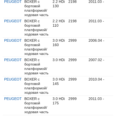
PEUGEOT
BOXER c
2.2 HDi
2198
2011.03 -
бортовой
130
платформой/
ходовая часть
PEUGEOT
BOXER c
2.2 HDi
2198
2011.03 -
бортовой
110
платформой/
ходовая часть
PEUGEOT
BOXER c
3.0 HDi
2999
2006.04 -
бортовой
160
платформой/
ходовая часть
PEUGEOT
BOXER c
3.0 HDi
2999
2007.02 -
бортовой
платформой/
ходовая часть
PEUGEOT
BOXER c
3.0 HDi
2999
2010.04 -
бортовой
145
платформой/
ходовая часть
PEUGEOT
BOXER c
3.0 HDi
2999
2011.03 -
бортовой
175
платформой/
ходовая часть