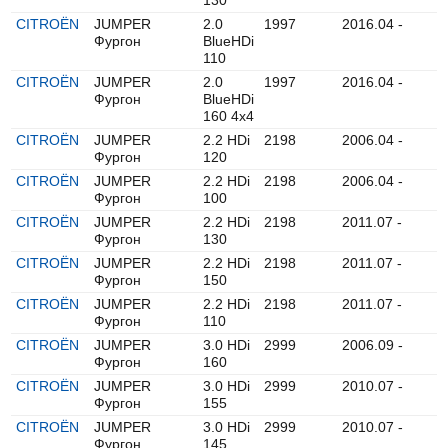
130
CITROËN
JUMPER
2.0
1997
2016.04 -
Фургон
BlueHDi
110
CITROËN
JUMPER
2.0
1997
2016.04 -
Фургон
BlueHDi
160 4x4
CITROËN
JUMPER
2.2 HDi
2198
2006.04 -
Фургон
120
CITROËN
JUMPER
2.2 HDi
2198
2006.04 -
Фургон
100
CITROËN
JUMPER
2.2 HDi
2198
2011.07 -
Фургон
130
CITROËN
JUMPER
2.2 HDi
2198
2011.07 -
Фургон
150
CITROËN
JUMPER
2.2 HDi
2198
2011.07 -
Фургон
110
CITROËN
JUMPER
3.0 HDi
2999
2006.09 -
Фургон
160
CITROËN
JUMPER
3.0 HDi
2999
2010.07 -
Фургон
155
CITROËN
JUMPER
3.0 HDi
2999
2010.07 -
Фургон
145