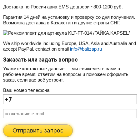
Доставка по России авиа EMS до двери ~800-1200 руб.
Гарантия 14 дней на установку и проверку со дня получения.
Возможна доставка в Казахстан и другие страны СНГ.
We ship worldwide including Europe, USA, Asia and Australia and
accept PayPal, contact on email
info@baltzap.ru
Заказать или задать вопрос
Укажите контактные данные — мы свяжемся с вами в
рабочее время: ответим на вопросы и поможем оформить
заказ, если вас всё устроит.
Ваш номер телефона
Отправить запрос