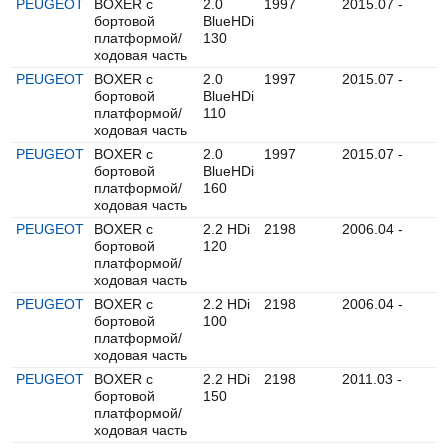
PEUGEOT
BOXER c
2.0
1997
2015.07 -
бортовой
BlueHDi
платформой/
130
ходовая часть
PEUGEOT
BOXER c
2.0
1997
2015.07 -
бортовой
BlueHDi
платформой/
110
ходовая часть
PEUGEOT
BOXER c
2.0
1997
2015.07 -
бортовой
BlueHDi
платформой/
160
ходовая часть
PEUGEOT
BOXER c
2.2 HDi
2198
2006.04 -
бортовой
120
платформой/
ходовая часть
PEUGEOT
BOXER c
2.2 HDi
2198
2006.04 -
бортовой
100
платформой/
ходовая часть
PEUGEOT
BOXER c
2.2 HDi
2198
2011.03 -
бортовой
150
платформой/
ходовая часть