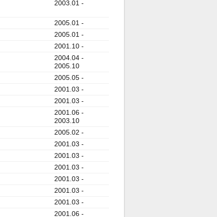
2003.01 -
2005.01 -
2005.01 -
2001.10 -
2004.04 -
2005.10
2005.05 -
2001.03 -
2001.03 -
2001.06 -
2003.10
2005.02 -
2001.03 -
2001.03 -
2001.03 -
2001.03 -
2001.03 -
2001.03 -
2001.06 -