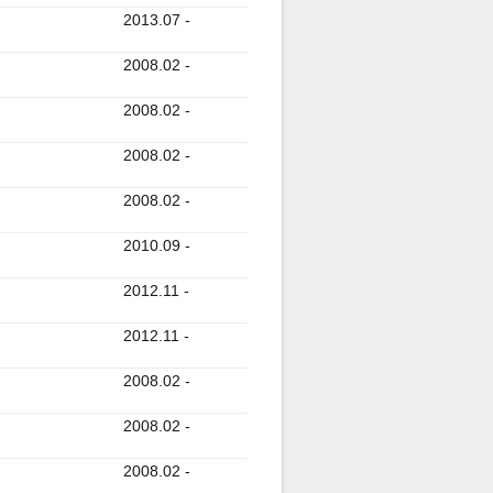
2013.07 -
2008.02 -
2008.02 -
2008.02 -
2008.02 -
2010.09 -
2012.11 -
2012.11 -
2008.02 -
2008.02 -
2008.02 -