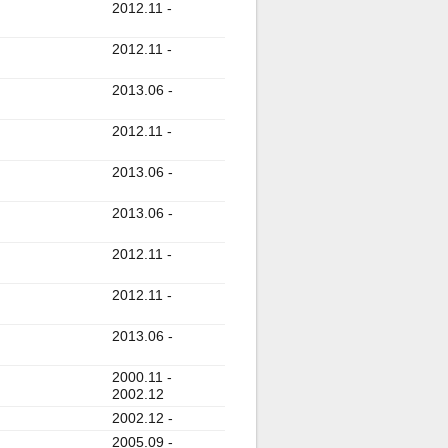
2012.11 -
2012.11 -
2013.06 -
2012.11 -
2013.06 -
2013.06 -
2012.11 -
2012.11 -
2013.06 -
2000.11 -
2002.12
2002.12 -
2005.09 -