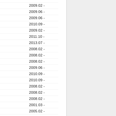
2009.02 -
2009.06 -
2009.06 -
2010.09 -
2009.02 -
2011.10 -
2013.07 -
2008.02 -
2008.02 -
2008.02 -
2009.06 -
2010.09 -
2010.09 -
2008.02 -
2008.02 -
2008.02 -
2001.03 -
2005.02 -