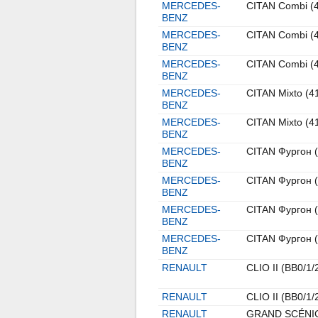
MERCEDES-
CITAN Combi (
BENZ
MERCEDES-
CITAN Combi (
BENZ
MERCEDES-
CITAN Combi (
BENZ
MERCEDES-
CITAN Mixto (4
BENZ
MERCEDES-
CITAN Mixto (4
BENZ
MERCEDES-
CITAN Фургон 
BENZ
MERCEDES-
CITAN Фургон 
BENZ
MERCEDES-
CITAN Фургон 
BENZ
MERCEDES-
CITAN Фургон 
BENZ
RENAULT
CLIO II (BB0/1/
RENAULT
CLIO II (BB0/1/
RENAULT
GRAND SCÉNIC 