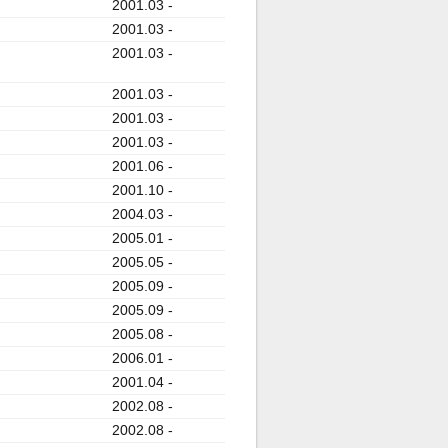
2001.03 -
2001.03 -
2001.03 -
2001.03 -
2001.03 -
2001.03 -
2001.06 -
2001.10 -
2004.03 -
2005.01 -
2005.05 -
2005.09 -
2005.09 -
2005.08 -
2006.01 -
2001.04 -
2002.08 -
2002.08 -