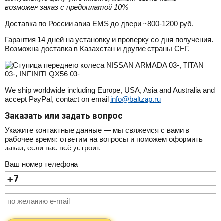
возможен заказ с предоплатой 10%
Доставка по России авиа EMS до двери ~800-1200 руб.
Гарантия 14 дней на установку и проверку со дня получения.
Возможна доставка в Казахстан и другие страны СНГ.
We ship worldwide including Europe, USA, Asia and Australia and
accept PayPal, contact on email
info@baltzap.ru
Заказать или задать вопрос
Укажите контактные данные — мы свяжемся с вами в
рабочее время: ответим на вопросы и поможем оформить
заказ, если вас всё устроит.
Ваш номер телефона