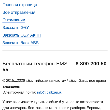
Главная страница
Все отправления
О компании
Заказать ЭБУ
Заказать ЭБУ АКПП
Заказать блок ABS
Бесплатный телефон EMS —
8 800 200 50
55
© 2015...2026 «Балтийские запчасти» / «БалтЗап», все права
защищены
Электронная почта:
info@baltzap.ru
У нас вы сможете купить любые б.у. и новые автозапчасти
для иномарок. Доставка из магазинов и разборок Европы,