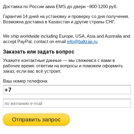
Доставка по России авиа EMS до двери ~800-1200 руб.
Гарантия 14 дней на установку и проверку со дня получения.
Возможна доставка в Казахстан и другие страны СНГ.
We ship worldwide including Europe, USA, Asia and Australia and
accept PayPal, contact on email
info@baltzap.ru
Заказать или задать вопрос
Укажите контактные данные — мы свяжемся с вами в
рабочее время: ответим на вопросы и поможем оформить
заказ, если вас всё устроит.
Ваш номер телефона
Отправить запрос