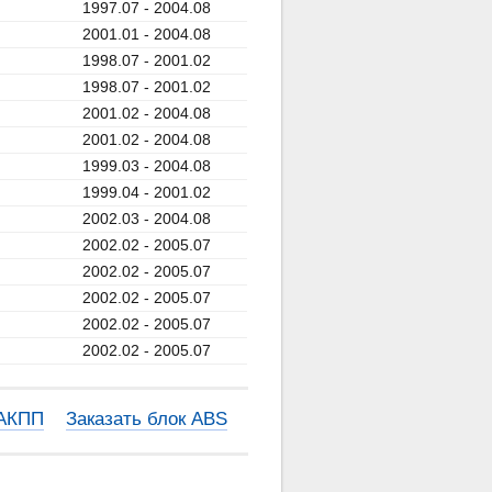
1997.07 - 2004.08
2001.01 - 2004.08
1998.07 - 2001.02
1998.07 - 2001.02
2001.02 - 2004.08
2001.02 - 2004.08
1999.03 - 2004.08
1999.04 - 2001.02
2002.03 - 2004.08
2002.02 - 2005.07
2002.02 - 2005.07
2002.02 - 2005.07
2002.02 - 2005.07
2002.02 - 2005.07
 АКПП
Заказать блок ABS