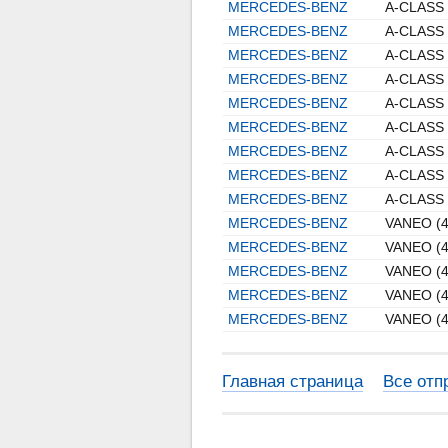
MERCEDES-BENZ
A-CLASS 
MERCEDES-BENZ
A-CLASS 
MERCEDES-BENZ
A-CLASS 
MERCEDES-BENZ
A-CLASS 
MERCEDES-BENZ
A-CLASS 
MERCEDES-BENZ
A-CLASS 
MERCEDES-BENZ
A-CLASS 
MERCEDES-BENZ
A-CLASS 
MERCEDES-BENZ
A-CLASS 
MERCEDES-BENZ
VANEO (4
MERCEDES-BENZ
VANEO (4
MERCEDES-BENZ
VANEO (4
MERCEDES-BENZ
VANEO (4
MERCEDES-BENZ
VANEO (4
Главная страница
Все отп