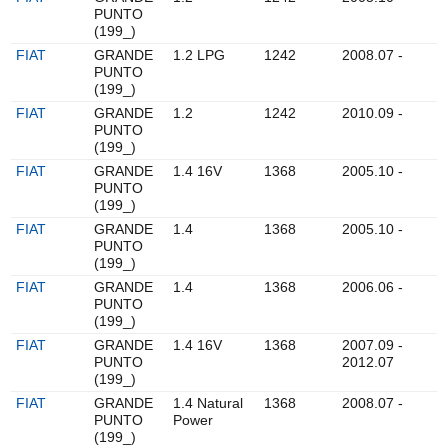
PUNTO
(199_)
FIAT
GRANDE
1.2 LPG
1242
2008.07 -
PUNTO
(199_)
FIAT
GRANDE
1.2
1242
2010.09 -
PUNTO
(199_)
FIAT
GRANDE
1.4 16V
1368
2005.10 -
PUNTO
(199_)
FIAT
GRANDE
1.4
1368
2005.10 -
PUNTO
(199_)
FIAT
GRANDE
1.4
1368
2006.06 -
PUNTO
(199_)
FIAT
GRANDE
1.4 16V
1368
2007.09 -
PUNTO
2012.07
(199_)
FIAT
GRANDE
1.4 Natural
1368
2008.07 -
PUNTO
Power
(199_)