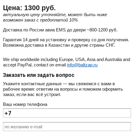
Цена:
1300
руб.
актуальную цену уточняйте, может быть ниже
возможен заказ с предоплатой 10%
Доставка по России авиа EMS до двери ~800-1200 руб.
Гарантия 14 дней на установку и проверку со дня получения.
Возможна доставка в Казахстан и другие страны СНГ.
We ship worldwide including Europe, USA, Asia and Australia and
accept PayPal, contact on email
info@baltzap.ru
Заказать или задать вопрос
Укажите контактные данные — мы свяжемся с вами в
рабочее время: ответим на вопросы и поможем оформить
заказ, если вас всё устроит.
Ваш номер телефона