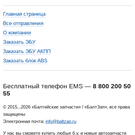
Главная страница
Все отправления
О компании
Заказать ЭБУ
Заказать ЭБУ АКПП
Заказать блок ABS
Бесплатный телефон EMS —
8 800 200 50
55
© 2015...2026 «Балтийские запчасти» / «БалтЗап», все права
защищены
Электронная почта:
info@baltzap.ru
У нас вы сможете купить любые б.у. и новые автозапчасти