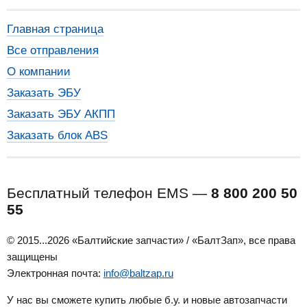
Главная страница
Все отправления
О компании
Заказать ЭБУ
Заказать ЭБУ АКПП
Заказать блок ABS
Бесплатный телефон EMS —
8 800 200 50
55
© 2015...2026 «Балтийские запчасти» / «БалтЗап», все права
защищены
Электронная почта:
info@baltzap.ru
У нас вы сможете купить любые б.у. и новые автозапчасти