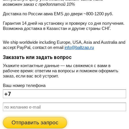
возможен заказ с предоплатой 10%
Доставка по России авиа EMS до двери ~800-1200 руб.
Гарантия 14 дней на установку и проверку со дня получения.
Возможна доставка в Казахстан и другие страны СНГ.
We ship worldwide including Europe, USA, Asia and Australia and
accept PayPal, contact on email
info@baltzap.ru
Заказать или задать вопрос
Укажите контактные данные — мы свяжемся с вами в
рабочее время: ответим на вопросы и поможем оформить
заказ, если вас всё устроит.
Ваш номер телефона
Отправить запрос