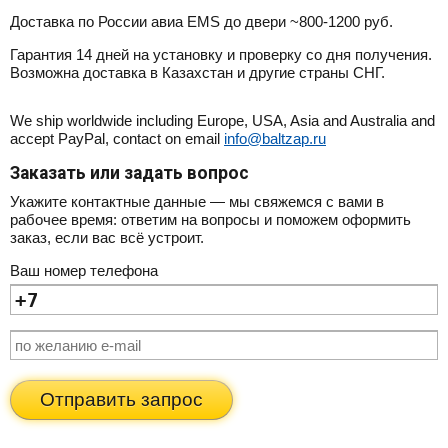
Доставка по России авиа EMS до двери ~800-1200 руб.
Гарантия 14 дней на установку и проверку со дня получения.
Возможна доставка в Казахстан и другие страны СНГ.
We ship worldwide including Europe, USA, Asia and Australia and
accept PayPal, contact on email
info@baltzap.ru
Заказать или задать вопрос
Укажите контактные данные — мы свяжемся с вами в
рабочее время: ответим на вопросы и поможем оформить
заказ, если вас всё устроит.
Ваш номер телефона
Отправить запрос