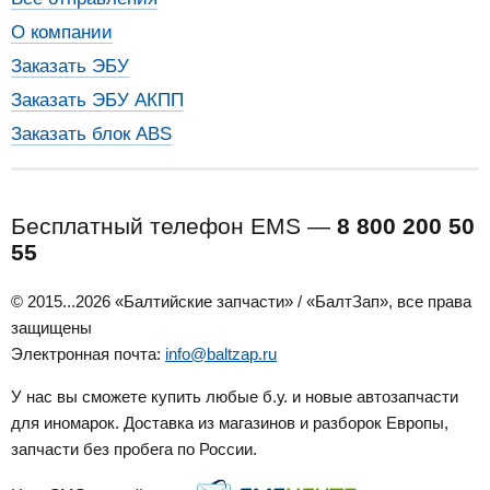
О компании
Заказать ЭБУ
Заказать ЭБУ АКПП
Заказать блок ABS
Бесплатный телефон EMS —
8 800 200 50
55
© 2015...2026 «Балтийские запчасти» / «БалтЗап», все права
защищены
Электронная почта:
info@baltzap.ru
У нас вы сможете купить любые б.у. и новые автозапчасти
для иномарок. Доставка из магазинов и разборок Европы,
запчасти без пробега по России.