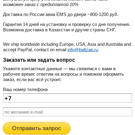
возможен заказ с предоплатой 10%
Доставка по России авиа EMS до двери ~800-1200 руб.
Гарантия 14 дней на установку и проверку со дня получения.
Возможна доставка в Казахстан и другие страны СНГ.
We ship worldwide including Europe, USA, Asia and Australia and
accept PayPal, contact on email
info@baltzap.ru
Заказать или задать вопрос
Укажите контактные данные — мы свяжемся с вами в
рабочее время: ответим на вопросы и поможем оформить
заказ, если вас всё устроит.
Ваш номер телефона
Отправить запрос