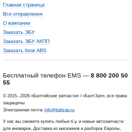
Главная страница
Все отправления
О компании
Заказать ЭБУ
Заказать ЭБУ АКПП
Заказать блок ABS
Бесплатный телефон EMS —
8 800 200 50
55
© 2015...2026 «Балтийские запчасти» / «БалтЗап», все права
защищены
Электронная почта:
info@baltzap.ru
У нас вы сможете купить любые б.у. и новые автозапчасти
для иномарок. Доставка из магазинов и разборок Европы,