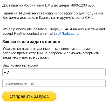
Доставка по России авиа EMS до двери ~800-1200 руб.
Гарантия 14 дней на установку и проверку со дня получения.
Возможна доставка в Казахстан и другие страны СНГ.
We ship worldwide including Europe, USA, Asia and Australia and
accept PayPal, contact on email
info@baltzap.ru
Заказать или задать вопрос
Укажите контактные данные — мы свяжемся с вами в
рабочее время: ответим на вопросы и поможем оформить
заказ, если вас всё устроит.
Ваш номер телефона
Отправить запрос