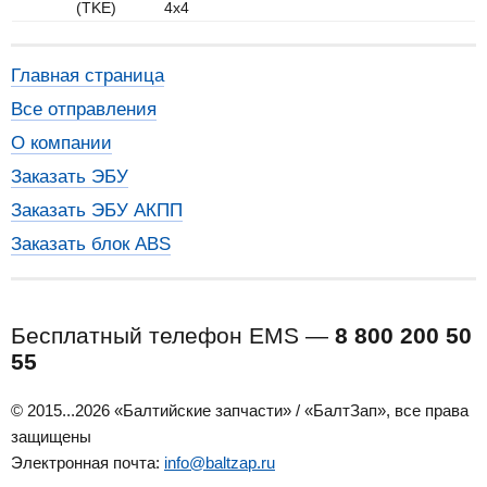
(TKE)
4x4
Главная страница
Все отправления
О компании
Заказать ЭБУ
Заказать ЭБУ АКПП
Заказать блок ABS
Бесплатный телефон EMS —
8 800 200 50
55
© 2015...2026 «Балтийские запчасти» / «БалтЗап», все права
защищены
Электронная почта:
info@baltzap.ru