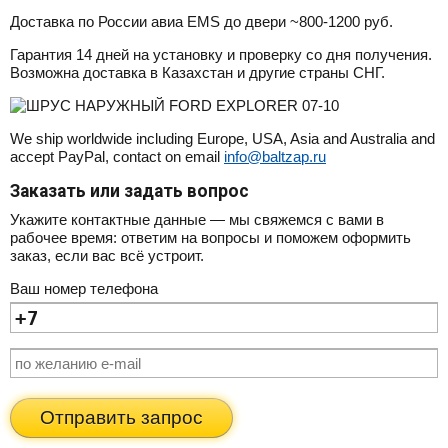
Доставка по России авиа EMS до двери ~800-1200 руб.
Гарантия 14 дней на установку и проверку со дня получения.
Возможна доставка в Казахстан и другие страны СНГ.
We ship worldwide including Europe, USA, Asia and Australia and
accept PayPal, contact on email
info@baltzap.ru
Заказать или задать вопрос
Укажите контактные данные — мы свяжемся с вами в
рабочее время: ответим на вопросы и поможем оформить
заказ, если вас всё устроит.
Ваш номер телефона
Отправить запрос