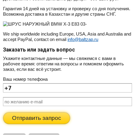
Гарантия 14 дней на установку и проверку со дня получения.
Возможна доставка в Казахстан и другие страны СНГ.
We ship worldwide including Europe, USA, Asia and Australia and
accept PayPal, contact on email
info@baltzap.ru
Заказать или задать вопрос
Укажите контактные данные — мы свяжемся с вами в
рабочее время: ответим на вопросы и поможем оформить
заказ, если вас всё устроит.
Ваш номер телефона
Отправить запрос