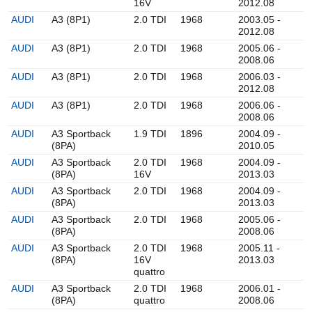
16V
2012.08
AUDI
A3 (8P1)
2.0 TDI
1968
2003.05 -
2012.08
AUDI
A3 (8P1)
2.0 TDI
1968
2005.06 -
2008.06
AUDI
A3 (8P1)
2.0 TDI
1968
2006.03 -
2012.08
AUDI
A3 (8P1)
2.0 TDI
1968
2006.06 -
2008.06
AUDI
A3 Sportback
1.9 TDI
1896
2004.09 -
(8PA)
2010.05
AUDI
A3 Sportback
2.0 TDI
1968
2004.09 -
(8PA)
16V
2013.03
AUDI
A3 Sportback
2.0 TDI
1968
2004.09 -
(8PA)
2013.03
AUDI
A3 Sportback
2.0 TDI
1968
2005.06 -
(8PA)
2008.06
AUDI
A3 Sportback
2.0 TDI
1968
2005.11 -
(8PA)
16V
2013.03
quattro
AUDI
A3 Sportback
2.0 TDI
1968
2006.01 -
(8PA)
quattro
2008.06