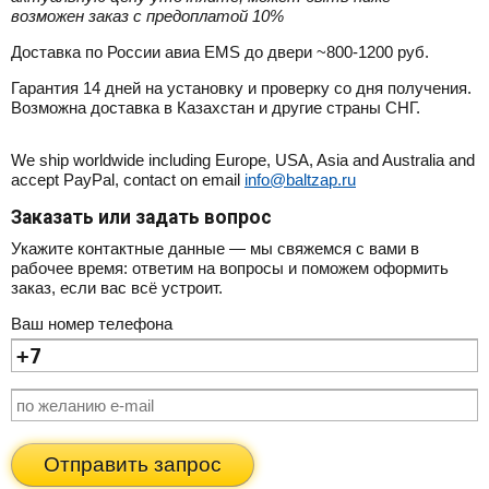
возможен заказ с предоплатой 10%
Доставка по России авиа EMS до двери ~800-1200 руб.
Гарантия 14 дней на установку и проверку со дня получения.
Возможна доставка в Казахстан и другие страны СНГ.
We ship worldwide including Europe, USA, Asia and Australia and
accept PayPal, contact on email
info@baltzap.ru
Заказать или задать вопрос
Укажите контактные данные — мы свяжемся с вами в
рабочее время: ответим на вопросы и поможем оформить
заказ, если вас всё устроит.
Ваш номер телефона
Отправить запрос