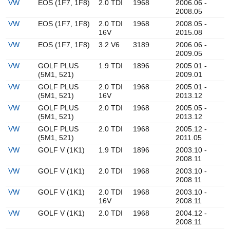
VW
EOS (1F7, 1F8)
2.0 TDI
1968
2006.06 -
2008.05
VW
EOS (1F7, 1F8)
2.0 TDI
1968
2008.05 -
16V
2015.08
VW
EOS (1F7, 1F8)
3.2 V6
3189
2006.06 -
2009.05
VW
GOLF PLUS
1.9 TDI
1896
2005.01 -
(5M1, 521)
2009.01
VW
GOLF PLUS
2.0 TDI
1968
2005.01 -
(5M1, 521)
16V
2013.12
VW
GOLF PLUS
2.0 TDI
1968
2005.05 -
(5M1, 521)
2013.12
VW
GOLF PLUS
2.0 TDI
1968
2005.12 -
(5M1, 521)
2011.05
VW
GOLF V (1K1)
1.9 TDI
1896
2003.10 -
2008.11
VW
GOLF V (1K1)
2.0 TDI
1968
2003.10 -
2008.11
VW
GOLF V (1K1)
2.0 TDI
1968
2003.10 -
16V
2008.11
VW
GOLF V (1K1)
2.0 TDI
1968
2004.12 -
2008.11