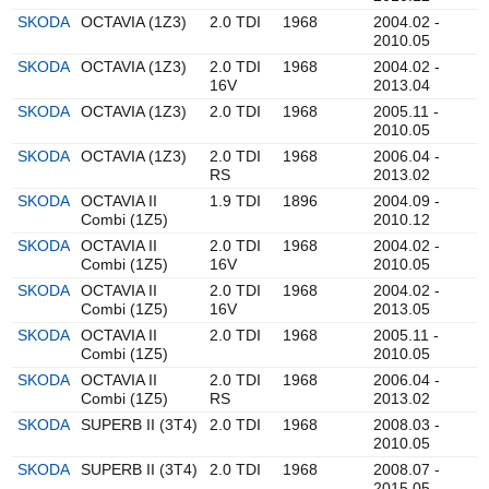
SKODA
OCTAVIA (1Z3)
2.0 TDI
1968
2004.02 -
2010.05
SKODA
OCTAVIA (1Z3)
2.0 TDI
1968
2004.02 -
16V
2013.04
SKODA
OCTAVIA (1Z3)
2.0 TDI
1968
2005.11 -
2010.05
SKODA
OCTAVIA (1Z3)
2.0 TDI
1968
2006.04 -
RS
2013.02
SKODA
OCTAVIA II
1.9 TDI
1896
2004.09 -
Combi (1Z5)
2010.12
SKODA
OCTAVIA II
2.0 TDI
1968
2004.02 -
Combi (1Z5)
16V
2010.05
SKODA
OCTAVIA II
2.0 TDI
1968
2004.02 -
Combi (1Z5)
16V
2013.05
SKODA
OCTAVIA II
2.0 TDI
1968
2005.11 -
Combi (1Z5)
2010.05
SKODA
OCTAVIA II
2.0 TDI
1968
2006.04 -
Combi (1Z5)
RS
2013.02
SKODA
SUPERB II (3T4)
2.0 TDI
1968
2008.03 -
2010.05
SKODA
SUPERB II (3T4)
2.0 TDI
1968
2008.07 -
2015.05