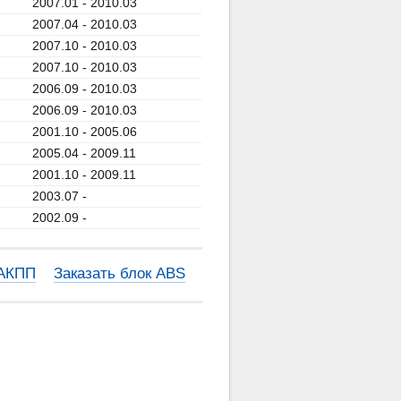
2007.01 - 2010.03
2007.04 - 2010.03
2007.10 - 2010.03
2007.10 - 2010.03
2006.09 - 2010.03
2006.09 - 2010.03
2001.10 - 2005.06
2005.04 - 2009.11
2001.10 - 2009.11
2003.07 -
2002.09 -
 АКПП
Заказать блок ABS