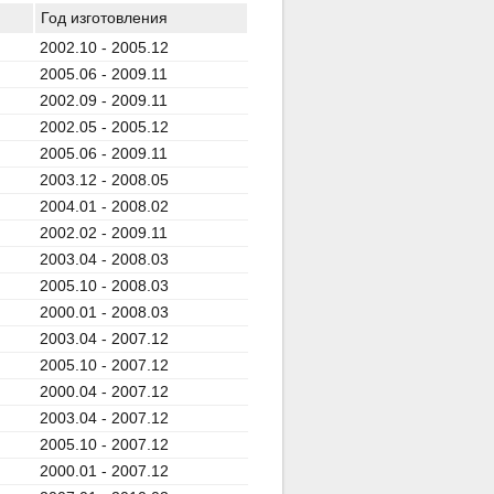
Год изготовления
2002.10 - 2005.12
2005.06 - 2009.11
2002.09 - 2009.11
2002.05 - 2005.12
2005.06 - 2009.11
2003.12 - 2008.05
2004.01 - 2008.02
2002.02 - 2009.11
2003.04 - 2008.03
2005.10 - 2008.03
2000.01 - 2008.03
2003.04 - 2007.12
2005.10 - 2007.12
2000.04 - 2007.12
2003.04 - 2007.12
2005.10 - 2007.12
2000.01 - 2007.12