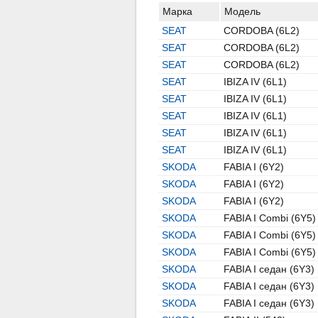
Марка
Модель
SEAT
CORDOBA (6L2)
SEAT
CORDOBA (6L2)
SEAT
CORDOBA (6L2)
SEAT
IBIZA IV (6L1)
SEAT
IBIZA IV (6L1)
SEAT
IBIZA IV (6L1)
SEAT
IBIZA IV (6L1)
SEAT
IBIZA IV (6L1)
SKODA
FABIA I (6Y2)
SKODA
FABIA I (6Y2)
SKODA
FABIA I (6Y2)
SKODA
FABIA I Combi (6Y5)
SKODA
FABIA I Combi (6Y5)
SKODA
FABIA I Combi (6Y5)
SKODA
FABIA I седан (6Y3)
SKODA
FABIA I седан (6Y3)
SKODA
FABIA I седан (6Y3)