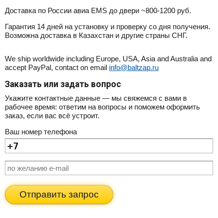
Доставка по России авиа EMS до двери ~800-1200 руб.
Гарантия 14 дней на установку и проверку со дня получения.
Возможна доставка в Казахстан и другие страны СНГ.
We ship worldwide including Europe, USA, Asia and Australia and
accept PayPal, contact on email
info@baltzap.ru
Заказать или задать вопрос
Укажите контактные данные — мы свяжемся с вами в
рабочее время: ответим на вопросы и поможем оформить
заказ, если вас всё устроит.
Ваш номер телефона
Отправить запрос