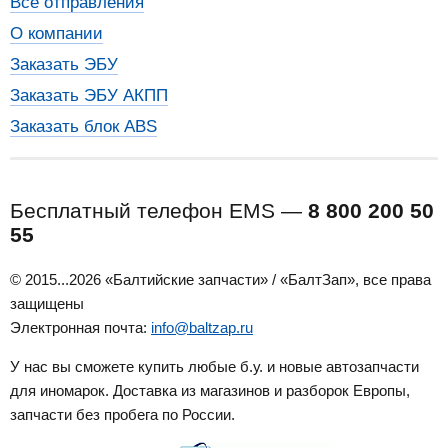
Все отправления
О компании
Заказать ЭБУ
Заказать ЭБУ АКПП
Заказать блок ABS
Бесплатный телефон EMS —
8 800 200 50
55
© 2015...2026 «Балтийские запчасти» / «БалтЗап», все права
защищены
Электронная почта:
info@baltzap.ru
У нас вы сможете купить любые б.у. и новые автозапчасти
для иномарок. Доставка из магазинов и разборок Европы,
запчасти без пробега по России.