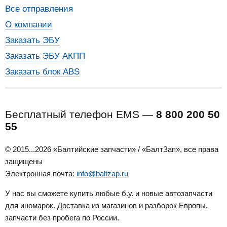
Все отправления
О компании
Заказать ЭБУ
Заказать ЭБУ АКПП
Заказать блок ABS
Бесплатный телефон EMS —
8 800 200 50
55
© 2015...2026 «Балтийские запчасти» / «БалтЗап», все права
защищены
Электронная почта:
info@baltzap.ru
У нас вы сможете купить любые б.у. и новые автозапчасти
для иномарок. Доставка из магазинов и разборок Европы,
запчасти без пробега по России.