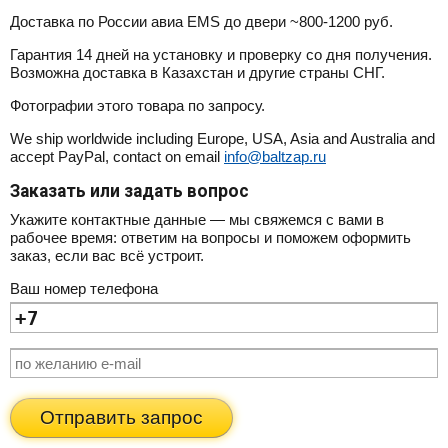
Доставка по России авиа EMS до двери ~800-1200 руб.
Гарантия 14 дней на установку и проверку со дня получения.
Возможна доставка в Казахстан и другие страны СНГ.
Фотографии этого товара по запросу.
We ship worldwide including Europe, USA, Asia and Australia and
accept PayPal, contact on email
info@baltzap.ru
Заказать или задать вопрос
Укажите контактные данные — мы свяжемся с вами в
рабочее время: ответим на вопросы и поможем оформить
заказ, если вас всё устроит.
Ваш номер телефона
Отправить запрос