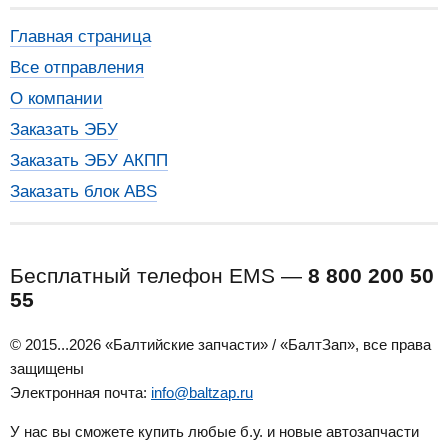
Главная страница
Все отправления
О компании
Заказать ЭБУ
Заказать ЭБУ АКПП
Заказать блок ABS
Бесплатный телефон EMS —
8 800 200 50
55
© 2015...2026 «Балтийские запчасти» / «БалтЗап», все права
защищены
Электронная почта:
info@baltzap.ru
У нас вы сможете купить любые б.у. и новые автозапчасти