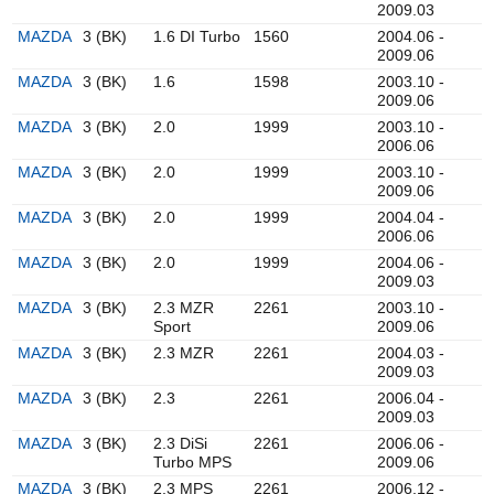
2009.03
MAZDA
3 (BK)
1.6 DI Turbo
1560
2004.06 -
2009.06
MAZDA
3 (BK)
1.6
1598
2003.10 -
2009.06
MAZDA
3 (BK)
2.0
1999
2003.10 -
2006.06
MAZDA
3 (BK)
2.0
1999
2003.10 -
2009.06
MAZDA
3 (BK)
2.0
1999
2004.04 -
2006.06
MAZDA
3 (BK)
2.0
1999
2004.06 -
2009.03
MAZDA
3 (BK)
2.3 MZR
2261
2003.10 -
Sport
2009.06
MAZDA
3 (BK)
2.3 MZR
2261
2004.03 -
2009.03
MAZDA
3 (BK)
2.3
2261
2006.04 -
2009.03
MAZDA
3 (BK)
2.3 DiSi
2261
2006.06 -
Turbo MPS
2009.06
MAZDA
3 (BK)
2.3 MPS
2261
2006.12 -