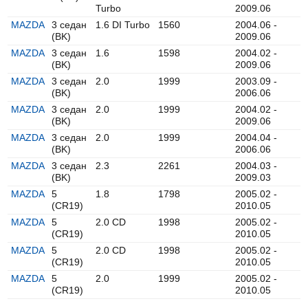
Turbo
2009.06
MAZDA
3 седан
1.6 DI Turbo
1560
2004.06 -
(BK)
2009.06
MAZDA
3 седан
1.6
1598
2004.02 -
(BK)
2009.06
MAZDA
3 седан
2.0
1999
2003.09 -
(BK)
2006.06
MAZDA
3 седан
2.0
1999
2004.02 -
(BK)
2009.06
MAZDA
3 седан
2.0
1999
2004.04 -
(BK)
2006.06
MAZDA
3 седан
2.3
2261
2004.03 -
(BK)
2009.03
MAZDA
5
1.8
1798
2005.02 -
(CR19)
2010.05
MAZDA
5
2.0 CD
1998
2005.02 -
(CR19)
2010.05
MAZDA
5
2.0 CD
1998
2005.02 -
(CR19)
2010.05
MAZDA
5
2.0
1999
2005.02 -
(CR19)
2010.05