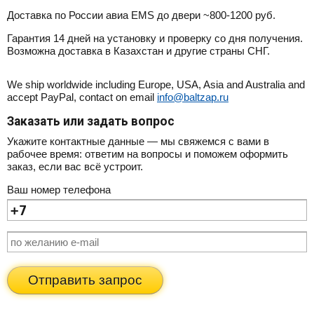
Доставка по России авиа EMS до двери ~800-1200 руб.
Гарантия 14 дней на установку и проверку со дня получения.
Возможна доставка в Казахстан и другие страны СНГ.
We ship worldwide including Europe, USA, Asia and Australia and
accept PayPal, contact on email
info@baltzap.ru
Заказать или задать вопрос
Укажите контактные данные — мы свяжемся с вами в
рабочее время: ответим на вопросы и поможем оформить
заказ, если вас всё устроит.
Ваш номер телефона
Отправить запрос