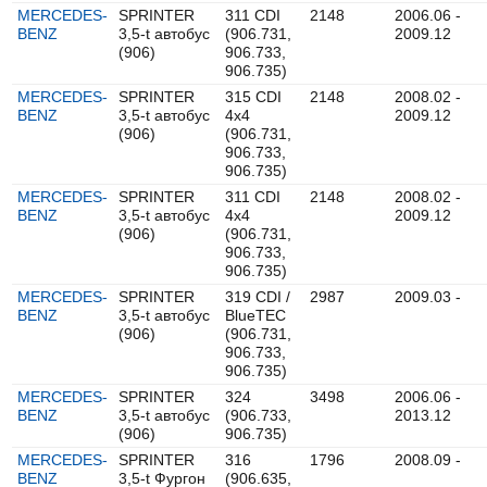
MERCEDES-
SPRINTER
311 CDI
2148
2006.06 -
BENZ
3,5-t автобус
(906.731,
2009.12
(906)
906.733,
906.735)
MERCEDES-
SPRINTER
315 CDI
2148
2008.02 -
BENZ
3,5-t автобус
4x4
2009.12
(906)
(906.731,
906.733,
906.735)
MERCEDES-
SPRINTER
311 CDI
2148
2008.02 -
BENZ
3,5-t автобус
4x4
2009.12
(906)
(906.731,
906.733,
906.735)
MERCEDES-
SPRINTER
319 CDI /
2987
2009.03 -
BENZ
3,5-t автобус
BlueTEC
(906)
(906.731,
906.733,
906.735)
MERCEDES-
SPRINTER
324
3498
2006.06 -
BENZ
3,5-t автобус
(906.733,
2013.12
(906)
906.735)
MERCEDES-
SPRINTER
316
1796
2008.09 -
BENZ
3,5-t Фургон
(906.635,