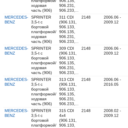
платформой/
906.135,
ходовая
906.231,
часть (906)
906.233,...
MERCEDES-
SPRINTER
311 CDI
2148
2006.06 -
BENZ
3,5-t c
(906.131,
2009.12
бортовой
906.133,
платформой/
906.135,
ходовая
906.231,
часть (906)
906.233,...
MERCEDES-
SPRINTER
309 CDI
2148
2006.06 -
BENZ
3,5-t c
(906.131,
2009.12
бортовой
906.133,
платформой/
906.135,
ходовая
906.231,
часть (906)
906.233,...
MERCEDES-
SPRINTER
313 CDI
2148
2006.06 -
BENZ
3,5-t c
(906.131,
2016.05
бортовой
906.133,
платформой/
906.135,
ходовая
906.231,
часть (906)
906.233,...
MERCEDES-
SPRINTER
315 CDI
2148
2008.02 -
BENZ
3,5-t c
4x4
2009.12
бортовой
(906.131,
платформой/
906.133,