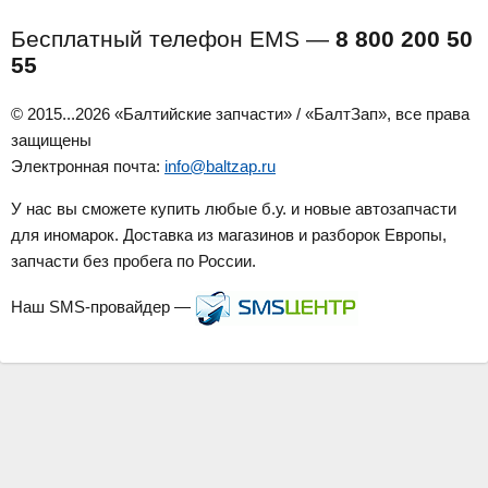
Бесплатный телефон EMS —
8 800 200 50
55
© 2015...2026 «Балтийские запчасти» / «БалтЗап», все права
защищены
Электронная почта:
info@baltzap.ru
У нас вы сможете купить любые б.у. и новые автозапчасти
для иномарок. Доставка из магазинов и разборок Европы,
запчасти без пробега по России.
Наш SMS-провайдер —