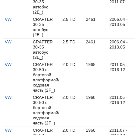
30-35
2011.07
автобус
(2E_)
VW
CRAFTER
2.5 TDI
2461
2006.04 -
30-35
2013.05
автобус
(2E_)
VW
CRAFTER
2.5 TDI
2461
2006.04 -
30-35
2013.05
автобус
(2E_)
VW
CRAFTER
2.0 TDI
1968
2011.05 -
30-50 c
2016.12
бортовой
платформой/
ходовая
часть (2F_)
VW
CRAFTER
2.0 TDI
1968
2011.05 -
30-50 c
2016.12
бортовой
платформой/
ходовая
часть (2F_)
VW
CRAFTER
2.0 TDI
1968
2011.07 -