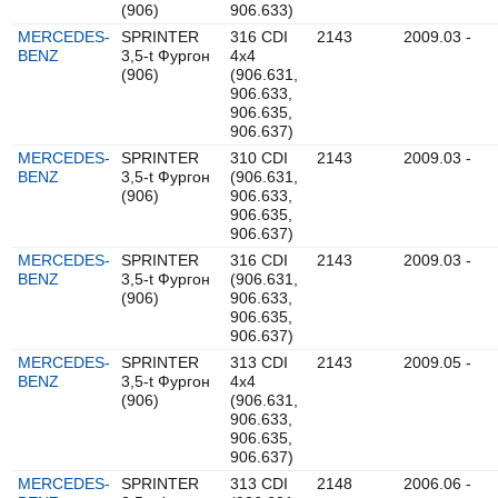
(906)
906.633)
MERCEDES-
SPRINTER
316 CDI
2143
2009.03 -
BENZ
3,5-t Фургон
4x4
(906)
(906.631,
906.633,
906.635,
906.637)
MERCEDES-
SPRINTER
310 CDI
2143
2009.03 -
BENZ
3,5-t Фургон
(906.631,
(906)
906.633,
906.635,
906.637)
MERCEDES-
SPRINTER
316 CDI
2143
2009.03 -
BENZ
3,5-t Фургон
(906.631,
(906)
906.633,
906.635,
906.637)
MERCEDES-
SPRINTER
313 CDI
2143
2009.05 -
BENZ
3,5-t Фургон
4x4
(906)
(906.631,
906.633,
906.635,
906.637)
MERCEDES-
SPRINTER
313 CDI
2148
2006.06 -