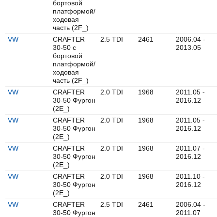
бортовой
платформой/
ходовая
часть (2F_)
VW
CRAFTER
2.5 TDI
2461
2006.04 -
30-50 c
2013.05
бортовой
платформой/
ходовая
часть (2F_)
VW
CRAFTER
2.0 TDI
1968
2011.05 -
30-50 Фургон
2016.12
(2E_)
VW
CRAFTER
2.0 TDI
1968
2011.05 -
30-50 Фургон
2016.12
(2E_)
VW
CRAFTER
2.0 TDI
1968
2011.07 -
30-50 Фургон
2016.12
(2E_)
VW
CRAFTER
2.0 TDI
1968
2011.10 -
30-50 Фургон
2016.12
(2E_)
VW
CRAFTER
2.5 TDI
2461
2006.04 -
30-50 Фургон
2011.07