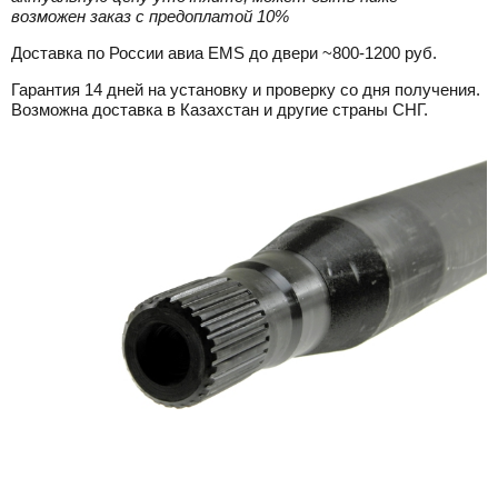
возможен заказ с предоплатой 10%
Доставка по России авиа EMS до двери ~800-1200 руб.
Гарантия 14 дней на установку и проверку со дня получения.
Возможна доставка в Казахстан и другие страны СНГ.