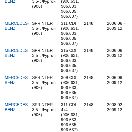
BENZ
3,5-t Фургон
(906.631,
(906)
906.633,
906.635,
906.637)
MERCEDES-
SPRINTER
311 CDI
2148
2006.06 -
BENZ
3,5-t Фургон
(906.631,
2009.12
(906)
906.633,
906.635,
906.637)
MERCEDES-
SPRINTER
315 CDI
2148
2006.06 -
BENZ
3,5-t Фургон
(906.631,
2009.12
(906)
906.633,
906.635,
906.637)
MERCEDES-
SPRINTER
309 CDI
2148
2006.06 -
BENZ
3,5-t Фургон
(906.631,
2009.12
(906)
906.633,
906.635,
906.637)
MERCEDES-
SPRINTER
311 CDI
2148
2008.02 -
BENZ
3,5-t Фургон
4x4
2009.12
(906)
(906.631,
906.633,
906.635,
906.637)