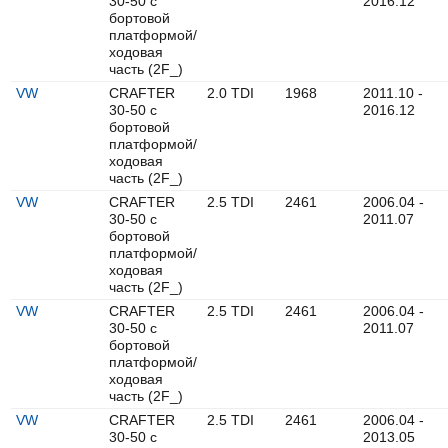
30-50 c
2016.12
бортовой
платформой/
ходовая
часть (2F_)
VW
CRAFTER
2.0 TDI
1968
2011.10 -
30-50 c
2016.12
бортовой
платформой/
ходовая
часть (2F_)
VW
CRAFTER
2.5 TDI
2461
2006.04 -
30-50 c
2011.07
бортовой
платформой/
ходовая
часть (2F_)
VW
CRAFTER
2.5 TDI
2461
2006.04 -
30-50 c
2011.07
бортовой
платформой/
ходовая
часть (2F_)
VW
CRAFTER
2.5 TDI
2461
2006.04 -
30-50 c
2013.05