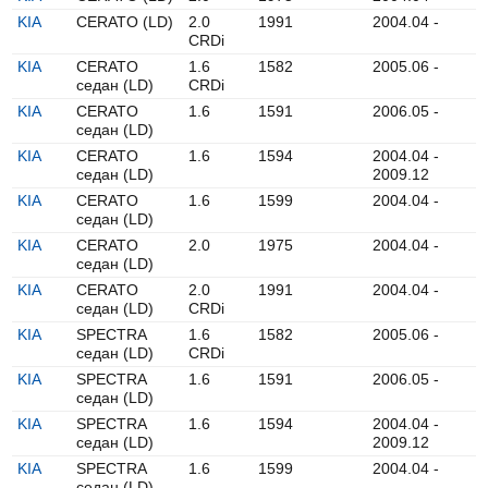
KIA
CERATO (LD)
2.0
1991
2004.04 -
CRDi
KIA
CERATO
1.6
1582
2005.06 -
седан (LD)
CRDi
KIA
CERATO
1.6
1591
2006.05 -
седан (LD)
KIA
CERATO
1.6
1594
2004.04 -
седан (LD)
2009.12
KIA
CERATO
1.6
1599
2004.04 -
седан (LD)
KIA
CERATO
2.0
1975
2004.04 -
седан (LD)
KIA
CERATO
2.0
1991
2004.04 -
седан (LD)
CRDi
KIA
SPECTRA
1.6
1582
2005.06 -
седан (LD)
CRDi
KIA
SPECTRA
1.6
1591
2006.05 -
седан (LD)
KIA
SPECTRA
1.6
1594
2004.04 -
седан (LD)
2009.12
KIA
SPECTRA
1.6
1599
2004.04 -
седан (LD)