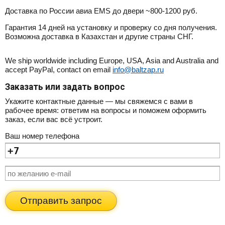
Доставка по России авиа EMS до двери ~800-1200 руб.
Гарантия 14 дней на установку и проверку со дня получения.
Возможна доставка в Казахстан и другие страны СНГ.
We ship worldwide including Europe, USA, Asia and Australia and
accept PayPal, contact on email
info@baltzap.ru
Заказать или задать вопрос
Укажите контактные данные — мы свяжемся с вами в
рабочее время: ответим на вопросы и поможем оформить
заказ, если вас всё устроит.
Ваш номер телефона
Отправить запрос