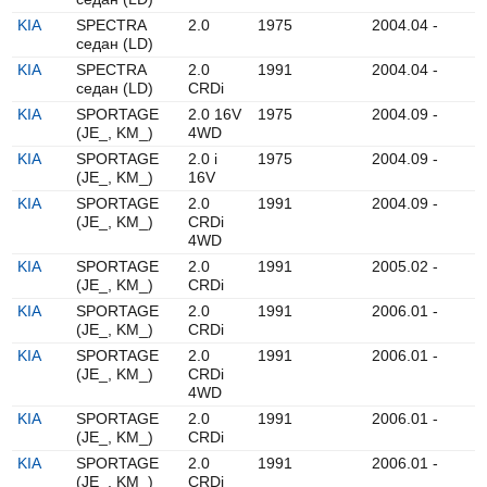
KIA
SPECTRA
2.0
1975
2004.04 -
седан (LD)
KIA
SPECTRA
2.0
1991
2004.04 -
седан (LD)
CRDi
KIA
SPORTAGE
2.0 16V
1975
2004.09 -
(JE_, KM_)
4WD
KIA
SPORTAGE
2.0 i
1975
2004.09 -
(JE_, KM_)
16V
KIA
SPORTAGE
2.0
1991
2004.09 -
(JE_, KM_)
CRDi
4WD
KIA
SPORTAGE
2.0
1991
2005.02 -
(JE_, KM_)
CRDi
KIA
SPORTAGE
2.0
1991
2006.01 -
(JE_, KM_)
CRDi
KIA
SPORTAGE
2.0
1991
2006.01 -
(JE_, KM_)
CRDi
4WD
KIA
SPORTAGE
2.0
1991
2006.01 -
(JE_, KM_)
CRDi
KIA
SPORTAGE
2.0
1991
2006.01 -
(JE_, KM_)
CRDi