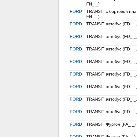
FN_ _)
FORD
TRANSIT c бортовой пла
FN_ _)
FORD
TRANSIT автобус (FD_ _,
FORD
TRANSIT автобус (FD_ _,
FORD
TRANSIT автобус (FD_ _,
FORD
TRANSIT автобус (FD_ _,
FORD
TRANSIT автобус (FD_ _,
FORD
TRANSIT автобус (FD_ _,
FORD
TRANSIT автобус (FD_ _,
FORD
TRANSIT автобус (FD_ _,
FORD
TRANSIT Фургон (FA_ _)
FORD
TRANSIT Фургон (FA_ _)