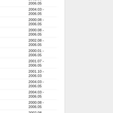
2006.05
2004.03 -
2006.05
2000.08 -
2006.05
2000.08 -
2006.05
2002.08 -
2006.05
2000.01 -
2006.05
2001.07 -
2006.05
2001.10 -
2006.03
2004.03 -
2006.05
2004.03 -
2006.05
2000.08 -
2006.05
2002.08 -