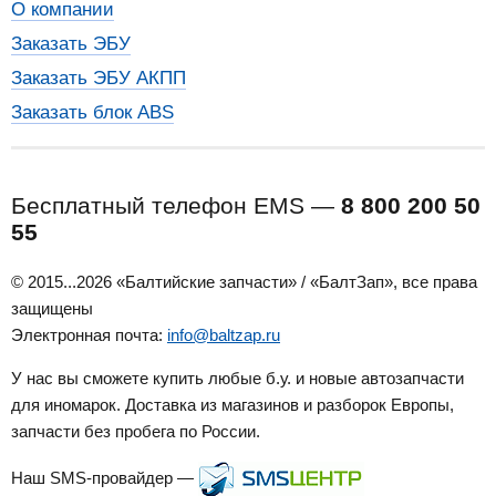
О компании
Заказать ЭБУ
Заказать ЭБУ АКПП
Заказать блок ABS
Бесплатный телефон EMS —
8 800 200 50
55
© 2015...2026 «Балтийские запчасти» / «БалтЗап», все права
защищены
Электронная почта:
info@baltzap.ru
У нас вы сможете купить любые б.у. и новые автозапчасти
для иномарок. Доставка из магазинов и разборок Европы,
запчасти без пробега по России.
Наш SMS-провайдер —