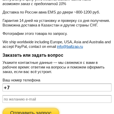
возможен заказ с предоплатой 10%
Доставка по России авиа EMS до двери ~800-1200 руб.
Гарантия 14 дней на установку и проверку со дня получения.
Возможна доставка в Казахстан и другие страны СНГ.
Фотографии этого товара по запросу.
We ship worldwide including Europe, USA, Asia and Australia and
accept PayPal, contact on email
info@baltzap.ru
Заказать или задать вопрос
Укажите контактные данные — мы свяжемся с вами в
рабочее время: ответим на вопросы и поможем оформить
заказ, если вас всё устроит.
Ваш номер телефона
Отправить запрос