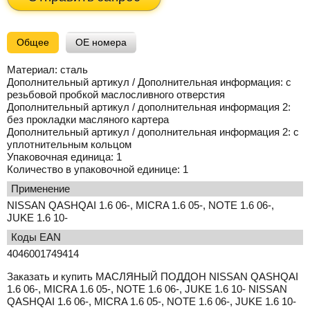
Общее
OE номера
Материал:
сталь
Дополнительный артикул / Дополнительная информация:
с
резьбовой пробкой маслосливного отверстия
Дополнительный артикул / дополнительная информация 2:
без прокладки масляного картера
Дополнительный артикул / дополнительная информация 2:
с
уплотнительным кольцом
Упаковочная единица:
1
Количество в упаковочной единице:
1
применение
NISSAN QASHQAI 1.6 06-, MICRA 1.6 05-, NOTE 1.6 06-,
JUKE 1.6 10-
Коды EAN
4046001749414
Заказать и купить МАСЛЯНЫЙ ПОДДОН NISSAN QASHQAI
1.6 06-, MICRA 1.6 05-, NOTE 1.6 06-, JUKE 1.6 10- NISSAN
QASHQAI 1.6 06-, MICRA 1.6 05-, NOTE 1.6 06-, JUKE 1.6 10-