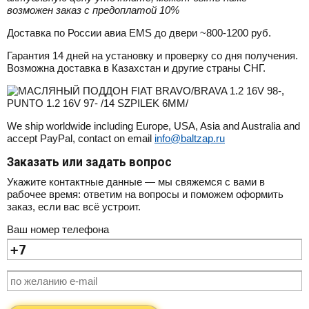
возможен заказ с предоплатой 10%
Доставка по России авиа EMS до двери ~800-1200 руб.
Гарантия 14 дней на установку и проверку со дня получения.
Возможна доставка в Казахстан и другие страны СНГ.
We ship worldwide including Europe, USA, Asia and Australia and
accept PayPal, contact on email
info@baltzap.ru
Заказать или задать вопрос
Укажите контактные данные — мы свяжемся с вами в
рабочее время: ответим на вопросы и поможем оформить
заказ, если вас всё устроит.
Ваш номер телефона