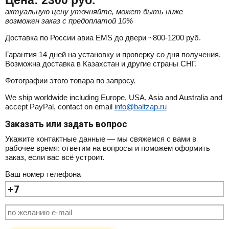
актуальную цену уточняйте, может быть ниже
возможен заказ с предоплатой 10%
Доставка по России авиа EMS до двери ~800-1200 руб.
Гарантия 14 дней на установку и проверку со дня получения.
Возможна доставка в Казахстан и другие страны СНГ.
Фотографии этого товара по запросу.
We ship worldwide including Europe, USA, Asia and Australia and
accept PayPal, contact on email
info@baltzap.ru
Заказать или задать вопрос
Укажите контактные данные — мы свяжемся с вами в
рабочее время: ответим на вопросы и поможем оформить
заказ, если вас всё устроит.
Ваш номер телефона