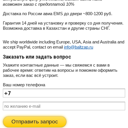
возможен заказ с предоплатой 10%
Доставка по России авиа EMS до двери ~800-1200 руб.
Гарантия 14 дней на установку и проверку со дня получения.
Возможна доставка в Казахстан и другие страны СНГ.
We ship worldwide including Europe, USA, Asia and Australia and
accept PayPal, contact on email
info@baltzap.ru
Заказать или задать вопрос
Укажите контактные данные — мы свяжемся с вами в
рабочее время: ответим на вопросы и поможем оформить
заказ, если вас всё устроит.
Ваш номер телефона
Отправить запрос