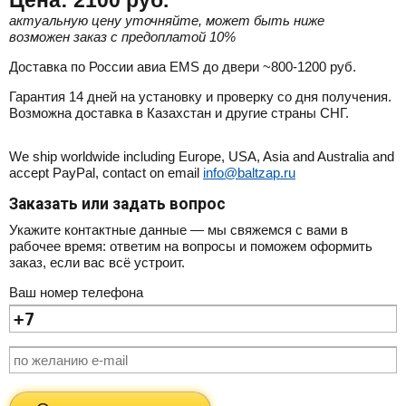
актуальную цену уточняйте, может быть ниже
возможен заказ с предоплатой 10%
Доставка по России авиа EMS до двери ~800-1200 руб.
Гарантия 14 дней на установку и проверку со дня получения.
Возможна доставка в Казахстан и другие страны СНГ.
We ship worldwide including Europe, USA, Asia and Australia and
accept PayPal, contact on email
info@baltzap.ru
Заказать или задать вопрос
Укажите контактные данные — мы свяжемся с вами в
рабочее время: ответим на вопросы и поможем оформить
заказ, если вас всё устроит.
Ваш номер телефона