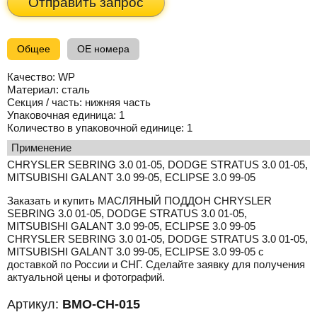
Отправить запрос
Общее
OE номера
Качество:
WP
Материал:
сталь
Секция / часть:
нижняя часть
Упаковочная единица:
1
Количество в упаковочной единице:
1
применение
CHRYSLER SEBRING 3.0 01-05, DODGE STRATUS 3.0 01-05,
MITSUBISHI GALANT 3.0 99-05, ECLIPSE 3.0 99-05
Заказать и купить МАСЛЯНЫЙ ПОДДОН CHRYSLER
SEBRING 3.0 01-05, DODGE STRATUS 3.0 01-05,
MITSUBISHI GALANT 3.0 99-05, ECLIPSE 3.0 99-05
CHRYSLER SEBRING 3.0 01-05, DODGE STRATUS 3.0 01-05,
MITSUBISHI GALANT 3.0 99-05, ECLIPSE 3.0 99-05 с
доставкой по России и СНГ. Сделайте заявку для получения
актуальной цены и фотографий.
Артикул:
BMO-CH-015