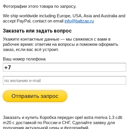
Фотографии этого товара по запросу.
We ship worldwide including Europe, USA, Asia and Australia and
accept PayPal, contact on email
info@baltzap.ru
Заказать или задать вопрос
Укажите контактные данные — мы свяжемся с вами в
рабочее время: ответим на вопросы и поможем оформить
заказ, если вас всё устроит.
Ваш номер телефона
Отправить запрос
Заказать и купить Коробка передач opel astra meriva 1.3 cdti
m20 с доставкой по России и СНГ. Сделайте заявку для
получения актуальной цены и фотографий.