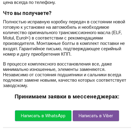
цена всегда по телефону.
Что вы получаете?
Полностью исправную коробку передач в состоянии новой
готовую к установке на автомобиль и необходимое
количество оригинального трансмиссионного масла (ELF,
Motul, Eurol<) в соответствии с рекомендациями
производителя. Монтажные болты в комплект поставки не
входят. Гарантийное письмо, подтверждающее серийный
номер и дату приобретения КПП.
В процессе комплексного восстановления все, даже
минимально изношенные, элементы заменяются.
Независимо от состояния подшипники и сальники всегда
подлежат замене новыми, качество которых соответствует
заводскому.
Принимаем заявки в мессенеджерах:
Написать в WhatsApp
Написать в Viber