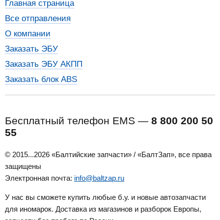
Главная страница
Все отправления
О компании
Заказать ЭБУ
Заказать ЭБУ АКПП
Заказать блок ABS
Бесплатный телефон EMS —
8 800 200 50
55
© 2015...2026 «Балтийские запчасти» / «БалтЗап», все права
защищены
Электронная почта:
info@baltzap.ru
У нас вы сможете купить любые б.у. и новые автозапчасти
для иномарок. Доставка из магазинов и разборок Европы,