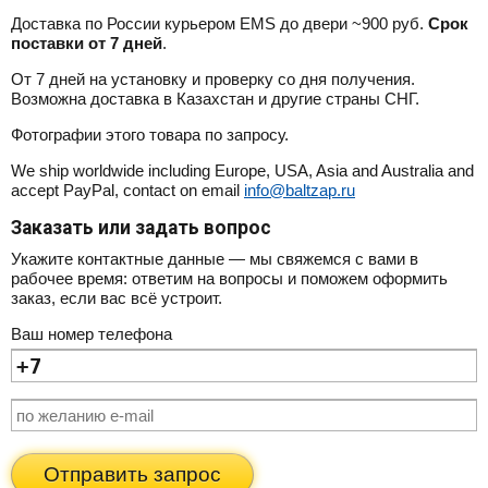
Доставка по России курьером EMS до двери ~900 руб.
Срок
поставки от 7 дней
.
От 7 дней на установку и проверку со дня получения.
Возможна доставка в Казахстан и другие страны СНГ.
Фотографии этого товара по запросу.
We ship worldwide including Europe, USA, Asia and Australia and
accept PayPal, contact on email
info@baltzap.ru
Заказать или задать вопрос
Укажите контактные данные — мы свяжемся с вами в
рабочее время: ответим на вопросы и поможем оформить
заказ, если вас всё устроит.
Ваш номер телефона
Отправить запрос