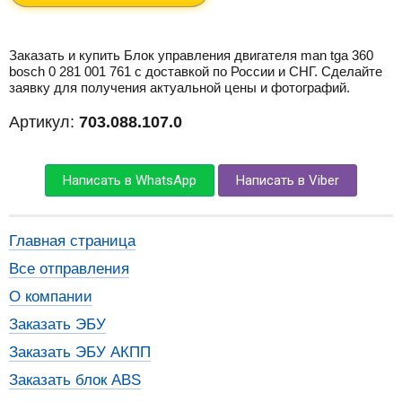
Заказать и купить Блок управления двигателя man tga 360
bosch 0 281 001 761 с доставкой по России и СНГ. Сделайте
заявку для получения актуальной цены и фотографий.
Артикул:
703.088.107.0
Написать в WhatsApp
Написать в Viber
Главная страница
Все отправления
О компании
Заказать ЭБУ
Заказать ЭБУ АКПП
Заказать блок ABS