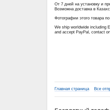
От 7 дней на установку и пр
Возможна доставка в Казахс
Фотографии этого товара по
We ship worldwide including E
and accept PayPal, contact o
Главная страница
Все отп