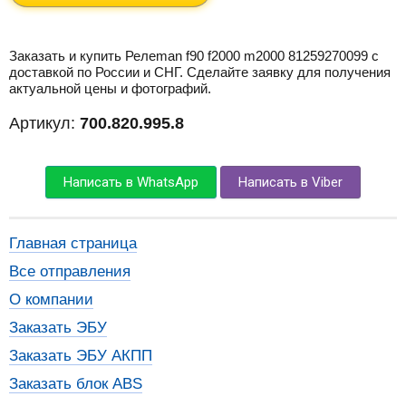
Заказать и купить Релеman f90 f2000 m2000 81259270099 с
доставкой по России и СНГ. Сделайте заявку для получения
актуальной цены и фотографий.
Артикул:
700.820.995.8
Написать в WhatsApp
Написать в Viber
Главная страница
Все отправления
О компании
Заказать ЭБУ
Заказать ЭБУ АКПП
Заказать блок ABS