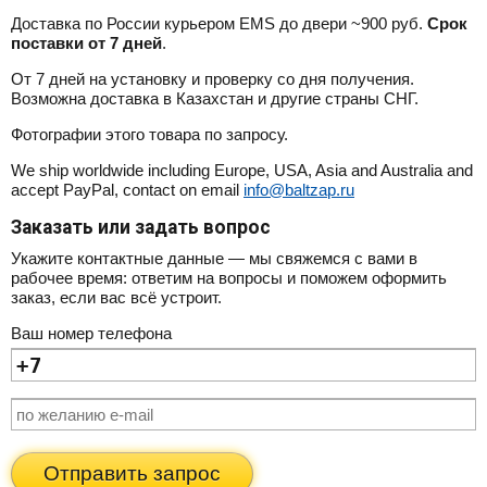
Доставка по России курьером EMS до двери ~900 руб.
Срок
поставки от 7 дней
.
От 7 дней на установку и проверку со дня получения.
Возможна доставка в Казахстан и другие страны СНГ.
Фотографии этого товара по запросу.
We ship worldwide including Europe, USA, Asia and Australia and
accept PayPal, contact on email
info@baltzap.ru
Заказать или задать вопрос
Укажите контактные данные — мы свяжемся с вами в
рабочее время: ответим на вопросы и поможем оформить
заказ, если вас всё устроит.
Ваш номер телефона
Отправить запрос