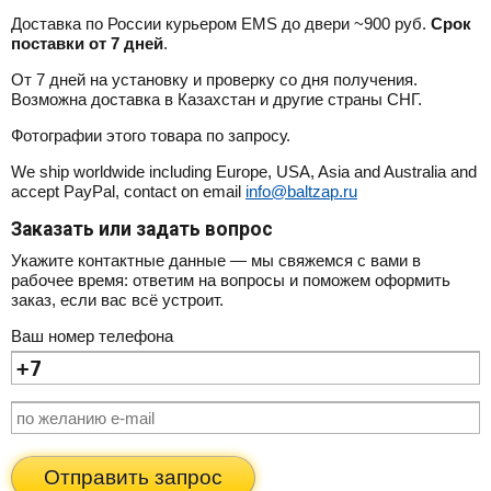
Доставка по России курьером EMS до двери ~900 руб.
Срок
поставки от 7 дней
.
От 7 дней на установку и проверку со дня получения.
Возможна доставка в Казахстан и другие страны СНГ.
Фотографии этого товара по запросу.
We ship worldwide including Europe, USA, Asia and Australia and
accept PayPal, contact on email
info@baltzap.ru
Заказать или задать вопрос
Укажите контактные данные — мы свяжемся с вами в
рабочее время: ответим на вопросы и поможем оформить
заказ, если вас всё устроит.
Ваш номер телефона
Отправить запрос