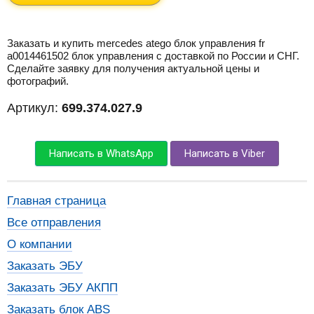
Заказать и купить mercedes atego блок управления fr
a0014461502 блок управления с доставкой по России и СНГ.
Сделайте заявку для получения актуальной цены и
фотографий.
Артикул:
699.374.027.9
Написать в WhatsApp
Написать в Viber
Главная страница
Все отправления
О компании
Заказать ЭБУ
Заказать ЭБУ АКПП
Заказать блок ABS