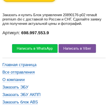
Заказать и купить Блок управления 20890176-p02 renault
premium dxi с доставкой по России и СНГ. Сделайте заявку
для получения актуальной цены и фотографий.
Артикул:
698.997.553.9
Написать в WhatsApp
Написать в Viber
Главная страница
Все отправления
О компании
Заказать ЭБУ
Заказать ЭБУ АКПП
Заказать блок ABS