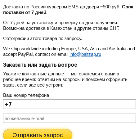
Доставка по России курьером EMS до двери ~900 руб.
Срок
поставки от 7 дней
.
От 7 дней на установку и проверку со дня получения.
Возможна доставка в Казахстан и другие страны СНГ.
Фотографии этого товара по запросу.
We ship worldwide including Europe, USA, Asia and Australia and
accept PayPal, contact on email
info@baltzap.ru
Заказать или задать вопрос
Укажите контактные данные — мы свяжемся с вами в
рабочее время: ответим на вопросы и поможем оформить
заказ, если вас всё устроит.
Ваш номер телефона
Отправить запрос