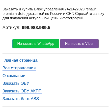
Заказать и купить Блок управления 7421427023 renault
premium dxi с доставкой по России и СНГ. Сделайте заявку
для получения актуальной цены и фотографий.
Артикул:
698.988.989.5
Написать в WhatsApp
Написать в Viber
Главная страница
Все отправления
О компании
Заказать ЭБУ
Заказать ЭБУ АКПП
Заказать блок ABS