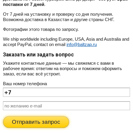
поставки от 7 дней
.
От 7 дней на установку и проверку со дня получения.
Возможна доставка в Казахстан и другие страны СНГ.
Фотографии этого товара по запросу.
We ship worldwide including Europe, USA, Asia and Australia and
accept PayPal, contact on email
info@baltzap.ru
Заказать или задать вопрос
Укажите контактные данные — мы свяжемся с вами в
рабочее время: ответим на вопросы и поможем оформить
заказ, если вас всё устроит.
Ваш номер телефона
Отправить запрос