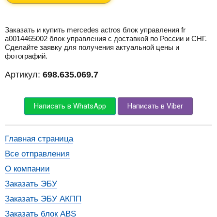
Заказать и купить mercedes actros блок управления fr
a0014465002 блок управления с доставкой по России и СНГ.
Сделайте заявку для получения актуальной цены и
фотографий.
Артикул:
698.635.069.7
Написать в WhatsApp
Написать в Viber
Главная страница
Все отправления
О компании
Заказать ЭБУ
Заказать ЭБУ АКПП
Заказать блок ABS