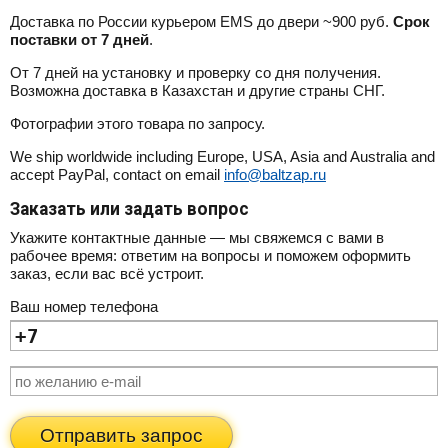
Доставка по России курьером EMS до двери ~900 руб.
Срок
поставки от 7 дней
.
От 7 дней на установку и проверку со дня получения.
Возможна доставка в Казахстан и другие страны СНГ.
Фотографии этого товара по запросу.
We ship worldwide including Europe, USA, Asia and Australia and
accept PayPal, contact on email
info@baltzap.ru
Заказать или задать вопрос
Укажите контактные данные — мы свяжемся с вами в
рабочее время: ответим на вопросы и поможем оформить
заказ, если вас всё устроит.
Ваш номер телефона
Отправить запрос