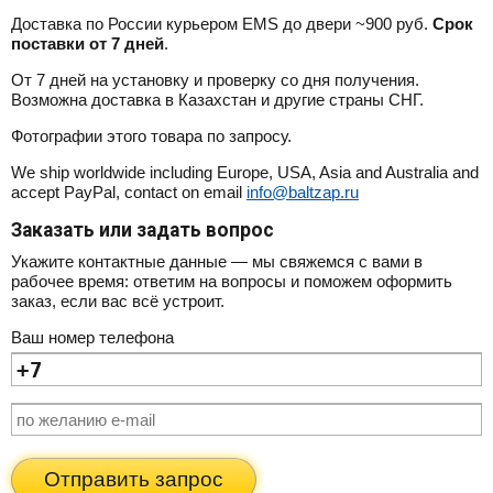
Доставка по России курьером EMS до двери ~900 руб.
Срок
поставки от 7 дней
.
От 7 дней на установку и проверку со дня получения.
Возможна доставка в Казахстан и другие страны СНГ.
Фотографии этого товара по запросу.
We ship worldwide including Europe, USA, Asia and Australia and
accept PayPal, contact on email
info@baltzap.ru
Заказать или задать вопрос
Укажите контактные данные — мы свяжемся с вами в
рабочее время: ответим на вопросы и поможем оформить
заказ, если вас всё устроит.
Ваш номер телефона
Отправить запрос