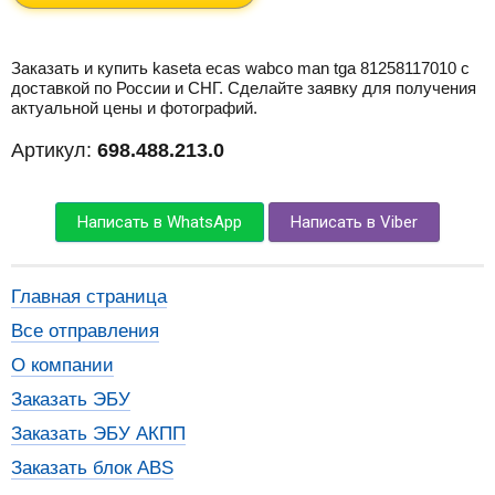
Заказать и купить kaseta ecas wabco man tga 81258117010 с
доставкой по России и СНГ. Сделайте заявку для получения
актуальной цены и фотографий.
Артикул:
698.488.213.0
Написать в WhatsApp
Написать в Viber
Главная страница
Все отправления
О компании
Заказать ЭБУ
Заказать ЭБУ АКПП
Заказать блок ABS