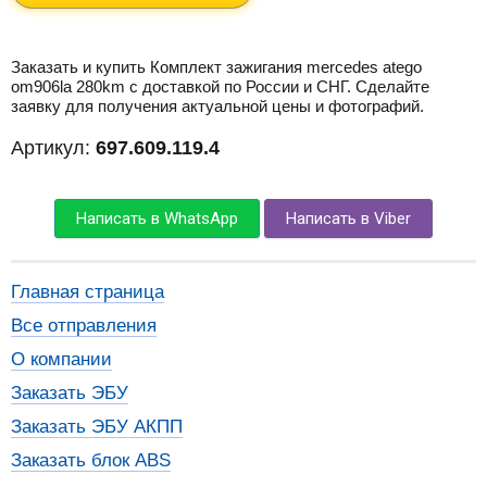
Заказать и купить Комплект зажигания mercedes atego
om906la 280km с доставкой по России и СНГ. Сделайте
заявку для получения актуальной цены и фотографий.
Артикул:
697.609.119.4
Написать в WhatsApp
Написать в Viber
Главная страница
Все отправления
О компании
Заказать ЭБУ
Заказать ЭБУ АКПП
Заказать блок ABS