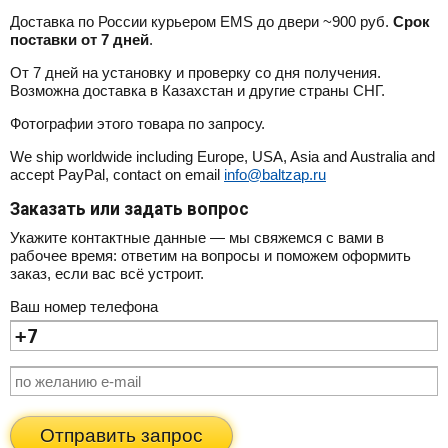
Доставка по России курьером EMS до двери ~900 руб.
Срок
поставки от 7 дней
.
От 7 дней на установку и проверку со дня получения.
Возможна доставка в Казахстан и другие страны СНГ.
Фотографии этого товара по запросу.
We ship worldwide including Europe, USA, Asia and Australia and
accept PayPal, contact on email
info@baltzap.ru
Заказать или задать вопрос
Укажите контактные данные — мы свяжемся с вами в
рабочее время: ответим на вопросы и поможем оформить
заказ, если вас всё устроит.
Ваш номер телефона
Отправить запрос