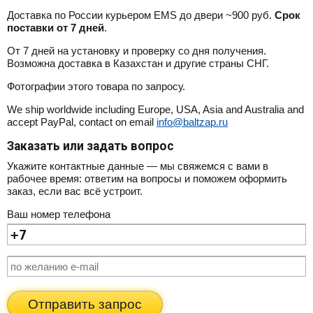
Доставка по России курьером EMS до двери ~900 руб.
Срок
поставки от 7 дней
.
От 7 дней на установку и проверку со дня получения.
Возможна доставка в Казахстан и другие страны СНГ.
Фотографии этого товара по запросу.
We ship worldwide including Europe, USA, Asia and Australia and
accept PayPal, contact on email
info@baltzap.ru
Заказать или задать вопрос
Укажите контактные данные — мы свяжемся с вами в
рабочее время: ответим на вопросы и поможем оформить
заказ, если вас всё устроит.
Ваш номер телефона
Отправить запрос