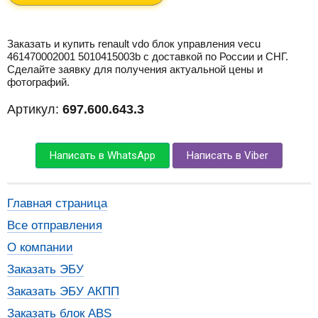
Заказать и купить renault vdo блок управления vecu
461470002001 5010415003b с доставкой по России и СНГ.
Сделайте заявку для получения актуальной цены и
фотографий.
Артикул:
697.600.643.3
Написать в WhatsApp
Написать в Viber
Главная страница
Все отправления
О компании
Заказать ЭБУ
Заказать ЭБУ АКПП
Заказать блок ABS