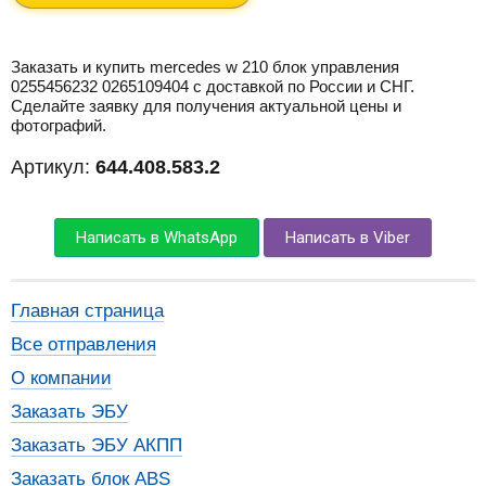
Заказать и купить mercedes w 210 блок управления
0255456232 0265109404 с доставкой по России и СНГ.
Сделайте заявку для получения актуальной цены и
фотографий.
Артикул:
644.408.583.2
Написать в WhatsApp
Написать в Viber
Главная страница
Все отправления
О компании
Заказать ЭБУ
Заказать ЭБУ АКПП
Заказать блок ABS