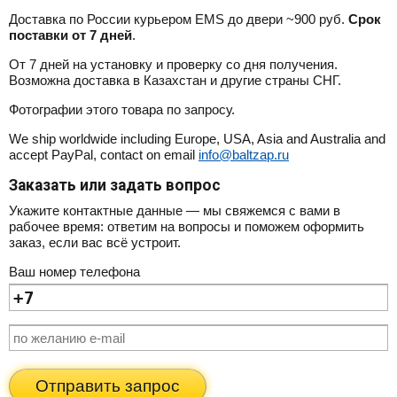
Доставка по России курьером EMS до двери ~900 руб.
Срок
поставки от 7 дней
.
От 7 дней на установку и проверку со дня получения.
Возможна доставка в Казахстан и другие страны СНГ.
Фотографии этого товара по запросу.
We ship worldwide including Europe, USA, Asia and Australia and
accept PayPal, contact on email
info@baltzap.ru
Заказать или задать вопрос
Укажите контактные данные — мы свяжемся с вами в
рабочее время: ответим на вопросы и поможем оформить
заказ, если вас всё устроит.
Ваш номер телефона
Отправить запрос