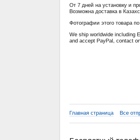
От 7 дней на установку и пр
Возможна доставка в Казахс
Фотографии этого товара по
We ship worldwide including E
and accept PayPal, contact o
Главная страница
Все отп