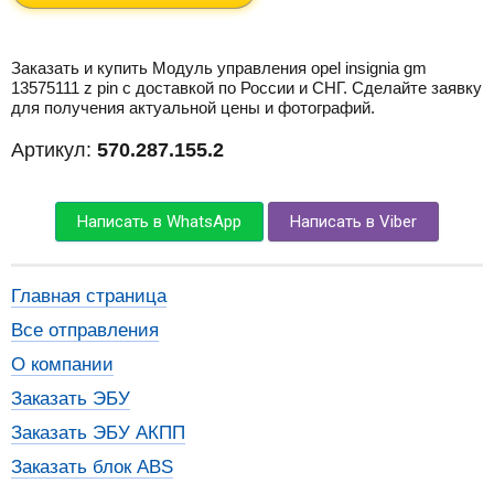
Заказать и купить Модуль управления opel insignia gm
13575111 z pin с доставкой по России и СНГ. Сделайте заявку
для получения актуальной цены и фотографий.
Артикул:
570.287.155.2
Написать в WhatsApp
Написать в Viber
Главная страница
Все отправления
О компании
Заказать ЭБУ
Заказать ЭБУ АКПП
Заказать блок ABS