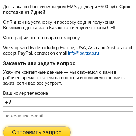
Доставка по России курьером EMS до двери ~900 руб.
Срок
поставки от 7 дней
.
От 7 дней на установку и проверку со дня получения.
Возможна доставка в Казахстан и другие страны СНГ.
Фотографии этого товара по запросу.
We ship worldwide including Europe, USA, Asia and Australia and
accept PayPal, contact on email
info@baltzap.ru
Заказать или задать вопрос
Укажите контактные данные — мы свяжемся с вами в
рабочее время: ответим на вопросы и поможем оформить
заказ, если вас всё устроит.
Ваш номер телефона
Отправить запрос