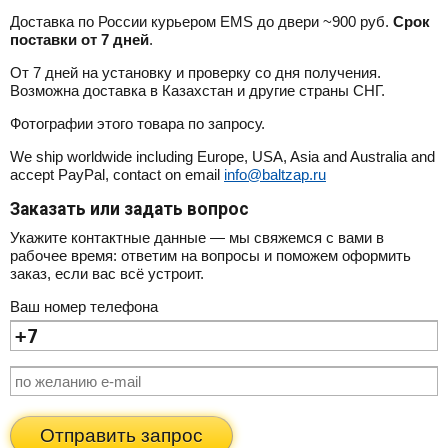
Доставка по России курьером EMS до двери ~900 руб.
Срок
поставки от 7 дней
.
От 7 дней на установку и проверку со дня получения.
Возможна доставка в Казахстан и другие страны СНГ.
Фотографии этого товара по запросу.
We ship worldwide including Europe, USA, Asia and Australia and
accept PayPal, contact on email
info@baltzap.ru
Заказать или задать вопрос
Укажите контактные данные — мы свяжемся с вами в
рабочее время: ответим на вопросы и поможем оформить
заказ, если вас всё устроит.
Ваш номер телефона
Отправить запрос