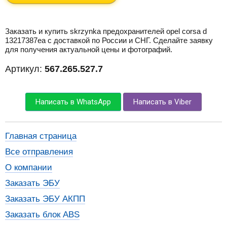
Заказать и купить skrzynka предохранителей opel corsa d
13217387ea с доставкой по России и СНГ. Сделайте заявку
для получения актуальной цены и фотографий.
Артикул:
567.265.527.7
Написать в WhatsApp
Написать в Viber
Главная страница
Все отправления
О компании
Заказать ЭБУ
Заказать ЭБУ АКПП
Заказать блок ABS