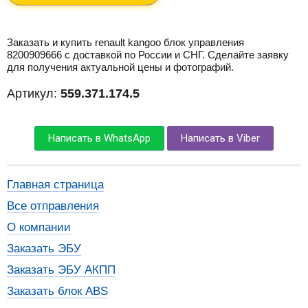
Заказать и купить renault kangoo блок управления
8200909666 с доставкой по России и СНГ. Сделайте заявку
для получения актуальной цены и фотографий.
Артикул:
559.371.174.5
Написать в WhatsApp
Написать в Viber
Главная страница
Все отправления
О компании
Заказать ЭБУ
Заказать ЭБУ АКПП
Заказать блок ABS