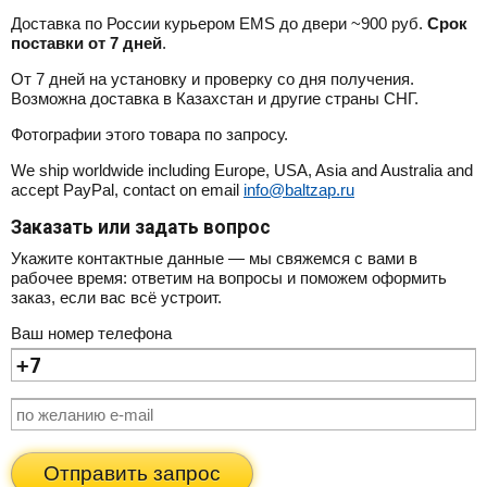
Доставка по России курьером EMS до двери ~900 руб.
Срок
поставки от 7 дней
.
От 7 дней на установку и проверку со дня получения.
Возможна доставка в Казахстан и другие страны СНГ.
Фотографии этого товара по запросу.
We ship worldwide including Europe, USA, Asia and Australia and
accept PayPal, contact on email
info@baltzap.ru
Заказать или задать вопрос
Укажите контактные данные — мы свяжемся с вами в
рабочее время: ответим на вопросы и поможем оформить
заказ, если вас всё устроит.
Ваш номер телефона
Отправить запрос