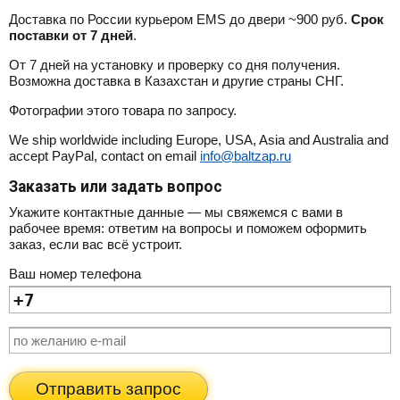
Доставка по России курьером EMS до двери ~900 руб.
Срок
поставки от 7 дней
.
От 7 дней на установку и проверку со дня получения.
Возможна доставка в Казахстан и другие страны СНГ.
Фотографии этого товара по запросу.
We ship worldwide including Europe, USA, Asia and Australia and
accept PayPal, contact on email
info@baltzap.ru
Заказать или задать вопрос
Укажите контактные данные — мы свяжемся с вами в
рабочее время: ответим на вопросы и поможем оформить
заказ, если вас всё устроит.
Ваш номер телефона
Отправить запрос