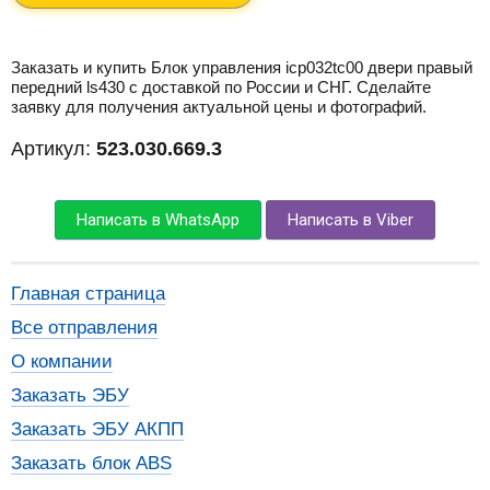
Заказать и купить Блок управления icp032tc00 двери правый
передний ls430 с доставкой по России и СНГ. Сделайте
заявку для получения актуальной цены и фотографий.
Артикул:
523.030.669.3
Написать в WhatsApp
Написать в Viber
Главная страница
Все отправления
О компании
Заказать ЭБУ
Заказать ЭБУ АКПП
Заказать блок ABS