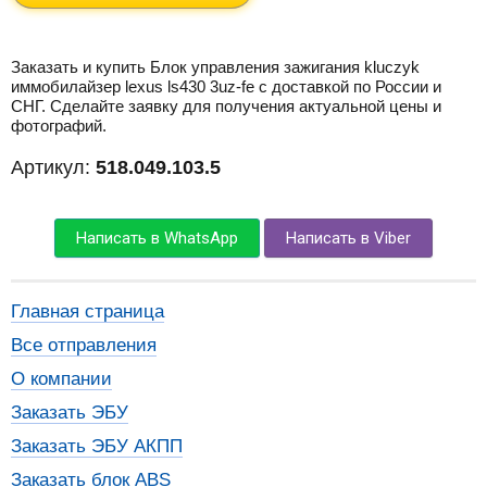
Заказать и купить Блок управления зажигания kluczyk
иммобилайзер lexus ls430 3uz-fe с доставкой по России и
СНГ. Сделайте заявку для получения актуальной цены и
фотографий.
Артикул:
518.049.103.5
Написать в WhatsApp
Написать в Viber
Главная страница
Все отправления
О компании
Заказать ЭБУ
Заказать ЭБУ АКПП
Заказать блок ABS