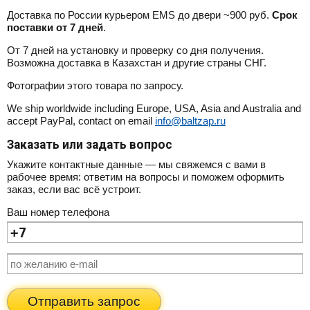
Доставка по России курьером EMS до двери ~900 руб.
Срок
поставки от 7 дней
.
От 7 дней на установку и проверку со дня получения.
Возможна доставка в Казахстан и другие страны СНГ.
Фотографии этого товара по запросу.
We ship worldwide including Europe, USA, Asia and Australia and
accept PayPal, contact on email
info@baltzap.ru
Заказать или задать вопрос
Укажите контактные данные — мы свяжемся с вами в
рабочее время: ответим на вопросы и поможем оформить
заказ, если вас всё устроит.
Ваш номер телефона
Отправить запрос