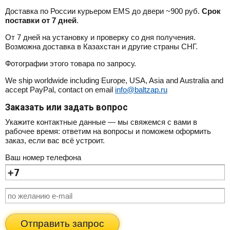
Доставка по России курьером EMS до двери ~900 руб.
Срок
поставки от 7 дней
.
От 7 дней на установку и проверку со дня получения.
Возможна доставка в Казахстан и другие страны СНГ.
Фотографии этого товара по запросу.
We ship worldwide including Europe, USA, Asia and Australia and
accept PayPal, contact on email
info@baltzap.ru
Заказать или задать вопрос
Укажите контактные данные — мы свяжемся с вами в
рабочее время: ответим на вопросы и поможем оформить
заказ, если вас всё устроит.
Ваш номер телефона
Отправить запрос