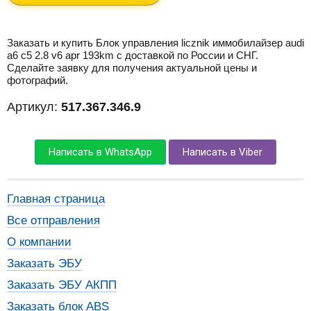
Заказать и купить Блок управления licznik иммобилайзер audi
a6 c5 2.8 v6 apr 193km с доставкой по России и СНГ.
Сделайте заявку для получения актуальной цены и
фотографий.
Артикул:
517.367.346.9
Написать в WhatsApp
Написать в Viber
Главная страница
Все отправления
О компании
Заказать ЭБУ
Заказать ЭБУ АКПП
Заказать блок ABS